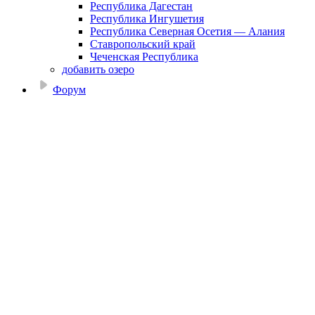
Республика Дагестан
Республика Ингушетия
Республика Северная Осетия — Алания
Ставропольский край
Чеченская Республика
добавить озеро
Форум