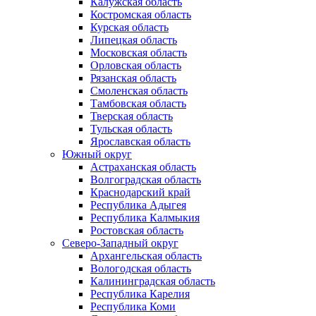
Калужская область
Костромская область
Курская область
Липецкая область
Московская область
Орловская область
Рязанская область
Смоленская область
Тамбовская область
Тверская область
Тульская область
Ярославская область
Южный округ
Астраханская область
Волгоградская область
Краснодарский край
Республика Адыгея
Республика Калмыкия
Ростовская область
Северо-Западный округ
Архангельская область
Вологодская область
Калининградская область
Республика Карелия
Республика Коми