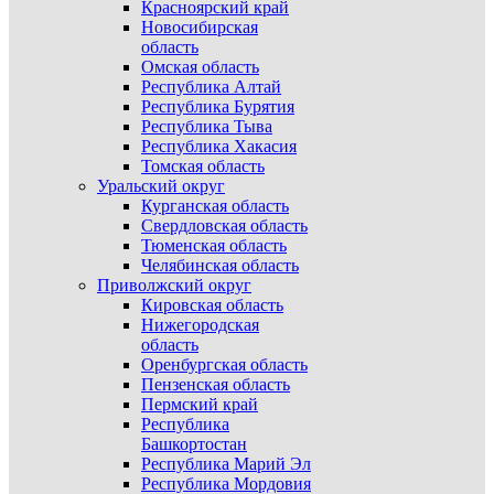
Красноярский край
Новосибирская
область
Омская область
Республика Алтай
Республика Бурятия
Республика Тыва
Республика Хакасия
Томская область
Уральский округ
Курганская область
Свердловская область
Тюменская область
Челябинская область
Приволжский округ
Кировская область
Нижегородская
область
Оренбургская область
Пензенская область
Пермский край
Республика
Башкортостан
Республика Марий Эл
Республика Мордовия