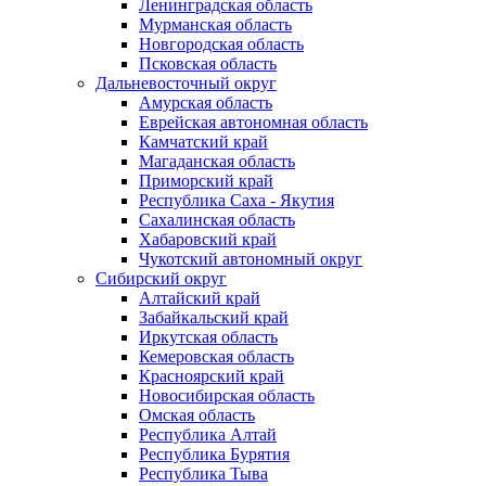
Ленинградская область
Мурманская область
Новгородская область
Псковская область
Дальневосточный округ
Амурская область
Еврейская автономная область
Камчатский край
Магаданская область
Приморский край
Республика Саха - Якутия
Сахалинская область
Хабаровский край
Чукотский автономный округ
Сибирский округ
Алтайский край
Забайкальский край
Иркутская область
Кемеровская область
Красноярский край
Новосибирская область
Омская область
Республика Алтай
Республика Бурятия
Республика Тыва