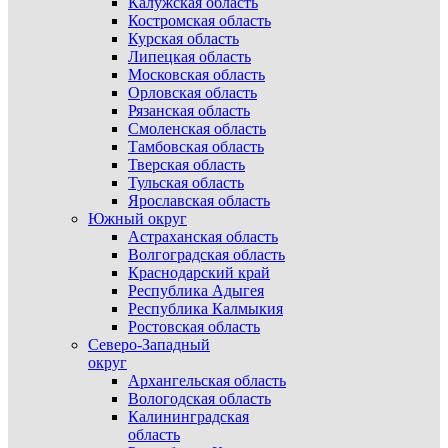
Калужская область
Костромская область
Курская область
Липецкая область
Московская область
Орловская область
Рязанская область
Смоленская область
Тамбовская область
Тверская область
Тульская область
Ярославская область
Южный округ
Астраханская область
Волгоградская область
Краснодарский край
Республика Адыгея
Республика Калмыкия
Ростовская область
Северо-Западный
округ
Архангельская область
Вологодская область
Калининградская
область