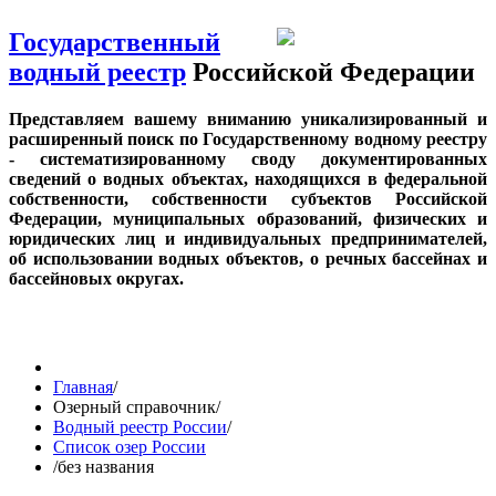
Государственный
водный реестр
Российской Федерации
Представляем вашему вниманию уникализированный и
расширенный поиск по Государственному водному реестру
- систематизированному своду документированных
сведений о водных объектах, находящихся в федеральной
собственности, собственности субъектов Российской
Федерации, муниципальных образований, физических и
юридических лиц и индивидуальных предпринимателей,
об использовании водных объектов, о речных бассейнах и
бассейновых округах.
Главная
/
Озерный справочник
/
Водный реестр России
/
Список озер России
/
без названия