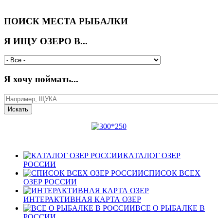
ПОИСК МЕСТА РЫБАЛКИ
Я ИЩУ ОЗЕРО В...
Я хочу поймать...
КАТАЛОГ ОЗЕР
РОССИИ
СПИСОК ВСЕХ
ОЗЕР РОССИИ
ИНТЕРАКТИВНАЯ КАРТА ОЗЕР
ВСЕ О РЫБАЛКЕ В
РОССИИ