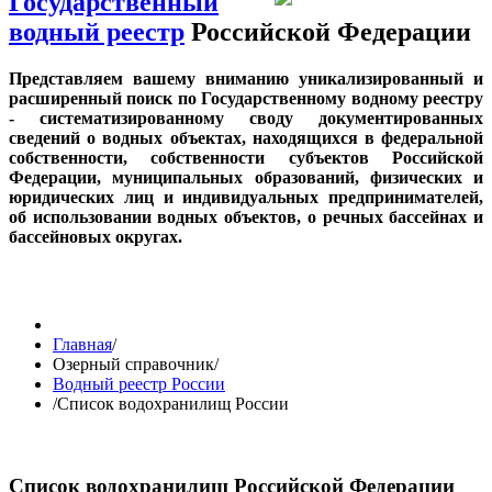
Государственный
водный реестр
Российской Федерации
Представляем вашему вниманию уникализированный и
расширенный поиск по Государственному водному реестру
- систематизированному своду документированных
сведений о водных объектах, находящихся в федеральной
собственности, собственности субъектов Российской
Федерации, муниципальных образований, физических и
юридических лиц и индивидуальных предпринимателей,
об использовании водных объектов, о речных бассейнах и
бассейновых округах.
Главная
/
Озерный справочник
/
Водный реестр России
/
Список водохранилищ России
Список водохранилищ Российской Федерации