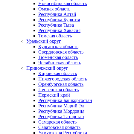
Новосибирская область
Омская область
Республика Алтай
Республика Бурятия
Республика Тыва
Республика Хакасия
Томская область
Уральский округ
Курганская область
Свердловская область
Тюменская область
Челябинская область
Приволжский округ
Кировская область
Нижегородская область
Оренбургская область
Пензенская область
Пермский край
Республика Башкортостан
Республика Марий Эл
Республика Мордовия
Республика Татарстан
Самарская область
Саратовская область
Удмуртская Республика