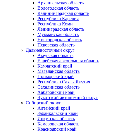
Архангельская область
Вологодская область
Калининградская область
Республика Карелия
Республика Коми
Ленинградская область
Мурманская область
Новгородская область
Псковская область
Дальневосточный округ
Амурская область
Еврейская автономная область
Камчатский край
Магаданская область
Приморский край
Республика Саха - Якутия
Сахалинская область
Хабаровский край
Чукотский автономный округ
Сибирский округ
Алтайский край
Забайкальский край
Иркутская область
Кемеровская область
Красноярский край