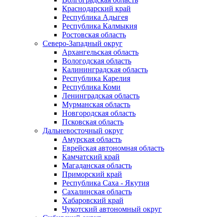
Краснодарский край
Республика Адыгея
Республика Калмыкия
Ростовская область
Северо-Западный округ
Архангельская область
Вологодская область
Калининградская область
Республика Карелия
Республика Коми
Ленинградская область
Мурманская область
Новгородская область
Псковская область
Дальневосточный округ
Амурская область
Еврейская автономная область
Камчатский край
Магаданская область
Приморский край
Республика Саха - Якутия
Сахалинская область
Хабаровский край
Чукотский автономный округ