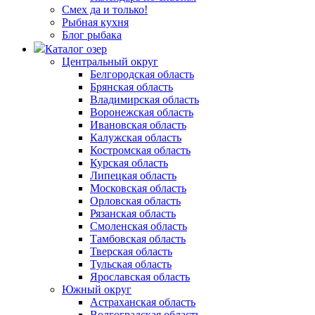
Смех да и только!
Рыбная кухня
Блог рыбака
Каталог озер
Центральный округ
Белгородская область
Брянская область
Владимирская область
Воронежская область
Ивановская область
Калужская область
Костромская область
Курская область
Липецкая область
Московская область
Орловская область
Рязанская область
Смоленская область
Тамбовская область
Тверская область
Тульская область
Ярославская область
Южный округ
Астраханская область
Волгоградская область