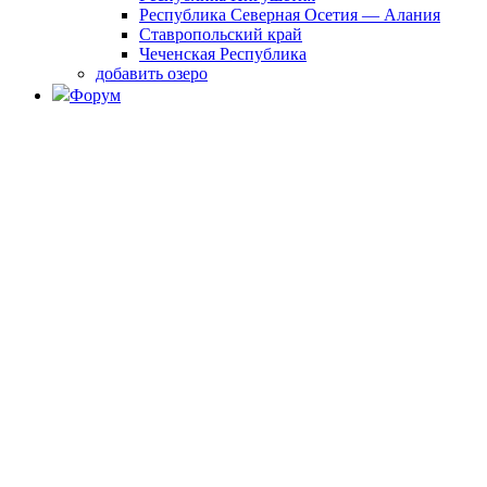
Республика Северная Осетия — Алания
Ставропольский край
Чеченская Республика
добавить озеро
Форум