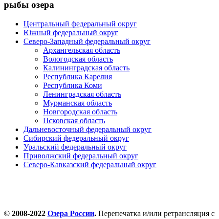
рыбы озера
Центральный федеральный округ
Южный федеральный округ
Северо-Западный федеральный округ
Архангельская область
Вологодская область
Калининградская область
Республика Карелия
Республика Коми
Ленинградская область
Мурманская область
Новгородская область
Псковская область
Дальневосточный федеральный округ
Сибирский федеральный округ
Уральский федеральный округ
Приволжский федеральный округ
Северо-Кавказский федеральный округ
© 2008-2022
Озера России
.
Перепечатка и/или ретрансляция с