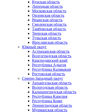
Курская область
Липецкая область
Московская область
Орловская область
Рязанская область
Смоленская область
Тамбовская область
Тверская область
Тульская область
Ярославская область
Южный округ
Астраханская область
Волгоградская область
Краснодарский край
Республика Адыгея
Республика Калмыкия
Ростовская область
Северо-Западный округ
Архангельская область
Вологодская область
Калининградская область
Республика Карелия
Республика Коми
Ленинградская область
Мурманская область