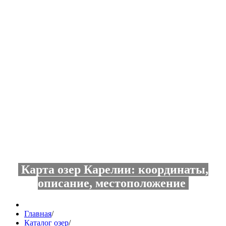
Карта озер Карелии: координаты,
описание, местоположение
Главная
/
Каталог озер
/