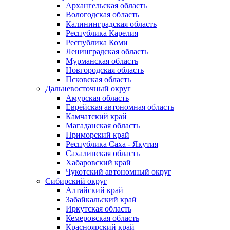
Архангельская область
Вологодская область
Калининградская область
Республика Карелия
Республика Коми
Ленинградская область
Мурманская область
Новгородская область
Псковская область
Дальневосточный округ
Амурская область
Еврейская автономная область
Камчатский край
Магаданская область
Приморский край
Республика Саха - Якутия
Сахалинская область
Хабаровский край
Чукотский автономный округ
Сибирский округ
Алтайский край
Забайкальский край
Иркутская область
Кемеровская область
Красноярский край