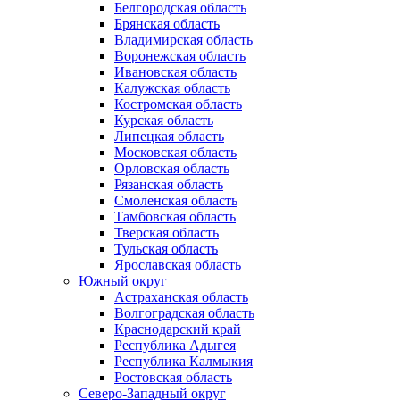
Белгородская область
Брянская область
Владимирская область
Воронежская область
Ивановская область
Калужская область
Костромская область
Курская область
Липецкая область
Московская область
Орловская область
Рязанская область
Смоленская область
Тамбовская область
Тверская область
Тульская область
Ярославская область
Южный округ
Астраханская область
Волгоградская область
Краснодарский край
Республика Адыгея
Республика Калмыкия
Ростовская область
Северо-Западный округ