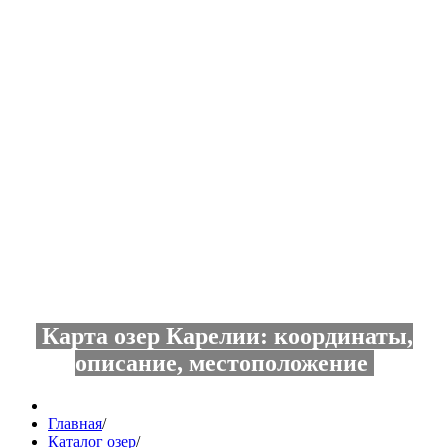
Карта озер Карелии: координаты,
описание, местоположение
Главная
/
Каталог озер
/