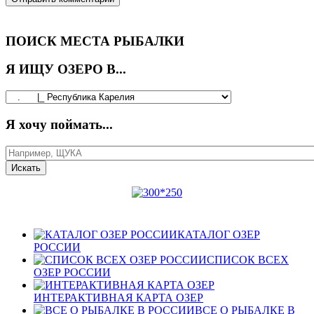
ПОИСК МЕСТА РЫБАЛКИ
Я ИЩУ ОЗЕРО В...
Я хочу поймать...
КАТАЛОГ ОЗЕР
РОССИИ
СПИСОК ВСЕХ
ОЗЕР РОССИИ
ИНТЕРАКТИВНАЯ КАРТА ОЗЕР
ВСЕ О РЫБАЛКЕ В