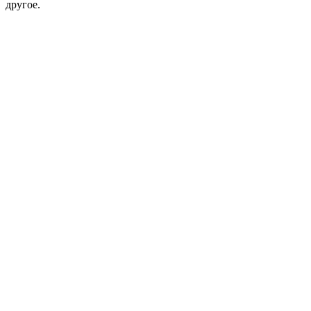
другое.