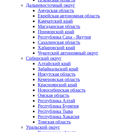
Дальневосточный округ
Амурская область
Еврейская автономная область
Камчатский край
Магаданская область
Приморский край
Республика Саха - Якутия
Сахалинская область
Хабаровский край
Чукотский автономный округ
Сибирский округ
Алтайский край
Забайкальский край
Иркутская область
Кемеровская область
Красноярский край
Новосибирская область
Омская область
Республика Алтай
Республика Бурятия
Республика Тыва
Республика Хакасия
Томская область
Уральский округ