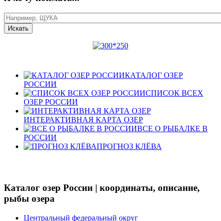
КАТАЛОГ ОЗЕР
РОССИИ
СПИСОК ВСЕХ
ОЗЕР РОССИИ
ИНТЕРАКТИВНАЯ КАРТА ОЗЕР
ВСЕ О РЫБАЛКЕ В
РОССИИ
ПРОГНОЗ КЛЁВА
Каталог озер России | координаты, описание,
рыбы озера
Центральный федеральный округ