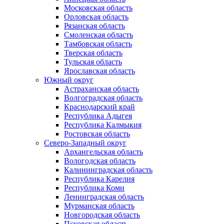
Московская область
Орловская область
Рязанская область
Смоленская область
Тамбовская область
Тверская область
Тульская область
Ярославская область
Южный округ
Астраханская область
Волгоградская область
Краснодарский край
Республика Адыгея
Республика Калмыкия
Ростовская область
Северо-Западный округ
Архангельская область
Вологодская область
Калининградская область
Республика Карелия
Республика Коми
Ленинградская область
Мурманская область
Новгородская область
Псковская область