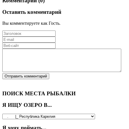
Комментарии (0)
Оставить комментарий
Вы комментируете как Гость.
ПОИСК МЕСТА РЫБАЛКИ
Я ИЩУ ОЗЕРО В...
Я хочу поймать...