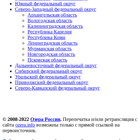
Южный федеральный округ
Северо-Западный федеральный округ
Архангельская область
Вологодская область
Калининградская область
Республика Карелия
Республика Коми
Ленинградская область
Мурманская область
Новгородская область
Псковская область
Дальневосточный федеральный округ
Сибирский федеральный округ
Уральский федеральный округ
Приволжский федеральный округ
Северо-Кавказский федеральный округ
© 2008-2022
Озера России
.
Перепечатка и/или ретрансляция с
сайта
ozera.info
возможны только с прямой ссылкой на
первоисточник.