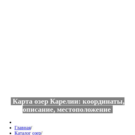
Карта озер Карелии: координаты,
описание, местоположение
Главная
/
Каталог озер
/