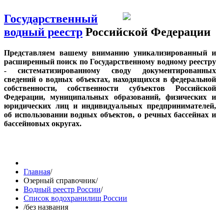
Государственный
водный реестр
Российской Федерации
Представляем вашему вниманию уникализированный и
расширенный поиск по Государственному водному реестру
- систематизированному своду документированных
сведений о водных объектах, находящихся в федеральной
собственности, собственности субъектов Российской
Федерации, муниципальных образований, физических и
юридических лиц и индивидуальных предпринимателей,
об использовании водных объектов, о речных бассейнах и
бассейновых округах.
Главная
/
Озерный справочник
/
Водный реестр России
/
Список водохранилищ России
/
без названия