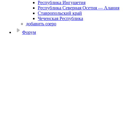
Республика Ингушетия
Республика Северная Осетия — Алания
Ставропольский край
Чеченская Республика
добавить озеро
Форум