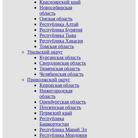
Красноярский край
Новосибирская
область
Омская область
Республика Алтай
Республика Бурятия
Республика Тыва
Республика Хакасия
Томская область
Уральский округ
Курганская область
Свердловская область
Тюменская область
Челябинская область
Приволжский округ
Кировская область
Нижегородская
область
Оренбургская область
Пензенская область
Пермский край
Республика
Башкортостан
Республика Марий Эл
Республика Мордовия