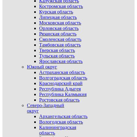
Калужская область
Костромская область
Курская область
Липецкая область
Московская область
Орловская область
Рязанская область
Смоленская область
Тамбовская область
Тверская область
Тульская область
Ярославская область
Южный округ
Астраханская область
Волгоградская область
Краснодарский край
Республика Адыгея
Республика Калмыкия
Ростовская область
Северо-Западный
округ
Архангельская область
Вологодская область
Калининградская
область