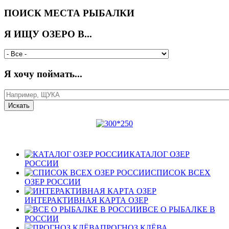
ПОИСК МЕСТА РЫБАЛКИ
Я ИЩУ ОЗЕРО В...
Я хочу поймать...
КАТАЛОГ ОЗЕР
РОССИИ
СПИСОК ВСЕХ
ОЗЕР РОССИИ
ИНТЕРАКТИВНАЯ КАРТА ОЗЕР
ВСЕ О РЫБАЛКЕ В
РОССИИ
ПРОГНОЗ КЛЁВА