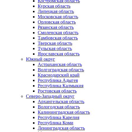
Костромская область
Курская область
Липецкая область
Московская область
Орловская область
Рязанская область
Смоленская область
Тамбовская область
Тверская область
Тульская область
Ярославская область
Южный округ
Астраханская область
Волгоградская область
Краснодарский край
Республика Адыгея
Республика Калмыкия
Ростовская область
Северо-Западный округ
Архангельская область
Вологодская область
Калининградская область
Республика Карелия
Республика Коми
Ленинградская область