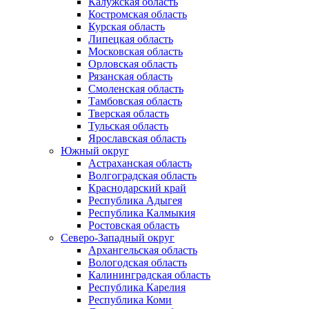
Калужская область
Костромская область
Курская область
Липецкая область
Московская область
Орловская область
Рязанская область
Смоленская область
Тамбовская область
Тверская область
Тульская область
Ярославская область
Южный округ
Астраханская область
Волгоградская область
Краснодарский край
Республика Адыгея
Республика Калмыкия
Ростовская область
Северо-Западный округ
Архангельская область
Вологодская область
Калининградская область
Республика Карелия
Республика Коми