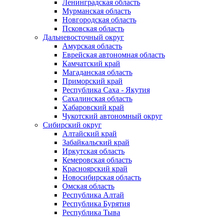
Ленинградская область
Мурманская область
Новгородская область
Псковская область
Дальневосточный округ
Амурская область
Еврейская автономная область
Камчатский край
Магаданская область
Приморский край
Республика Саха - Якутия
Сахалинская область
Хабаровский край
Чукотский автономный округ
Сибирский округ
Алтайский край
Забайкальский край
Иркутская область
Кемеровская область
Красноярский край
Новосибирская область
Омская область
Республика Алтай
Республика Бурятия
Республика Тыва