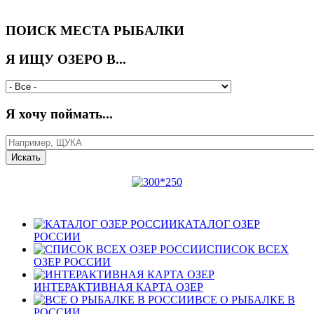
ПОИСК МЕСТА РЫБАЛКИ
Я ИЩУ ОЗЕРО В...
Я хочу поймать...
КАТАЛОГ ОЗЕР
РОССИИ
СПИСОК ВСЕХ
ОЗЕР РОССИИ
ИНТЕРАКТИВНАЯ КАРТА ОЗЕР
ВСЕ О РЫБАЛКЕ В
РОССИИ