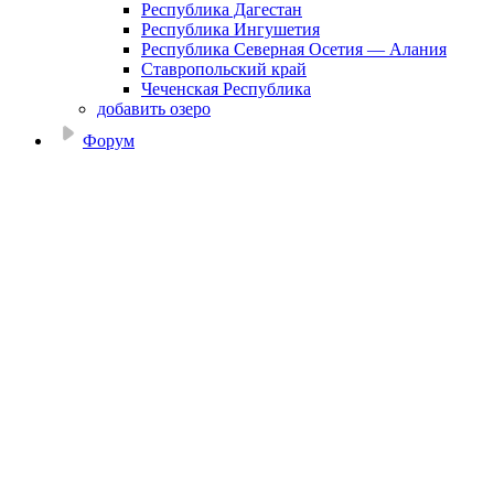
Республика Дагестан
Республика Ингушетия
Республика Северная Осетия — Алания
Ставропольский край
Чеченская Республика
добавить озеро
Форум