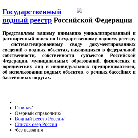
Государственный
водный реестр
Российской Федерации
Представляем вашему вниманию уникализированный и
расширенный поиск по Государственному водному реестру
- систематизированному своду документированных
сведений о водных объектах, находящихся в федеральной
собственности, собственности субъектов Российской
Федерации, муниципальных образований, физических и
юридических лиц и индивидуальных предпринимателей,
об использовании водных объектов, о речных бассейнах и
бассейновых округах.
Главная
/
Озерный справочник
/
Водный реестр России
/
Список озер России
/
без названия