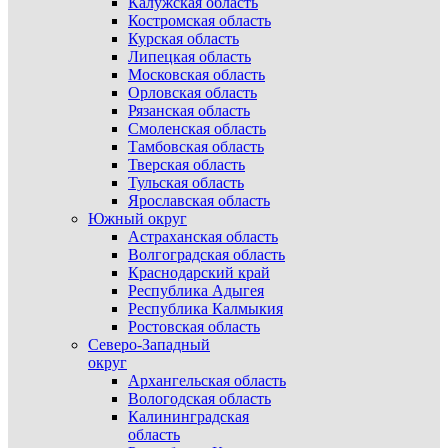
Калужская область
Костромская область
Курская область
Липецкая область
Московская область
Орловская область
Рязанская область
Смоленская область
Тамбовская область
Тверская область
Тульская область
Ярославская область
Южный округ
Астраханская область
Волгоградская область
Краснодарский край
Республика Адыгея
Республика Калмыкия
Ростовская область
Северо-Западный
округ
Архангельская область
Вологодская область
Калининградская
область