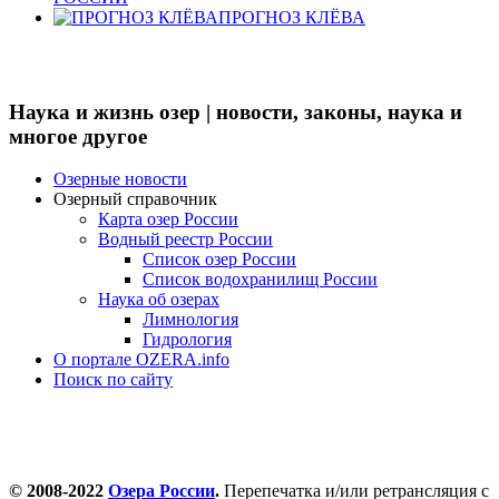
ПРОГНОЗ КЛЁВА
Наука и жизнь озер | новости, законы, наука и
многое другое
Озерные новости
Озерный справочник
Карта озер России
Водный реестр России
Список озер России
Список водохранилищ России
Наука об озерах
Лимнология
Гидрология
О портале OZERA.info
Поиск по сайту
© 2008-2022
Озера России
.
Перепечатка и/или ретрансляция с