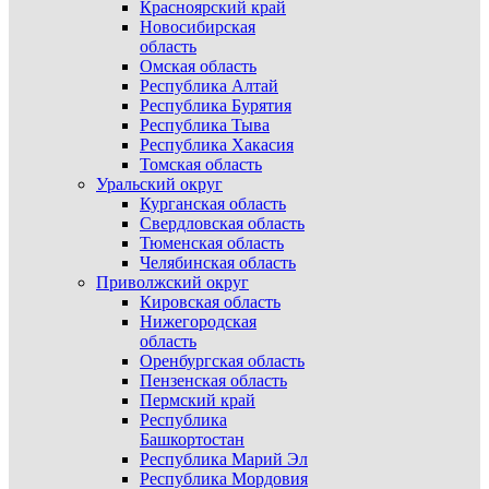
Красноярский край
Новосибирская
область
Омская область
Республика Алтай
Республика Бурятия
Республика Тыва
Республика Хакасия
Томская область
Уральский округ
Курганская область
Свердловская область
Тюменская область
Челябинская область
Приволжский округ
Кировская область
Нижегородская
область
Оренбургская область
Пензенская область
Пермский край
Республика
Башкортостан
Республика Марий Эл
Республика Мордовия