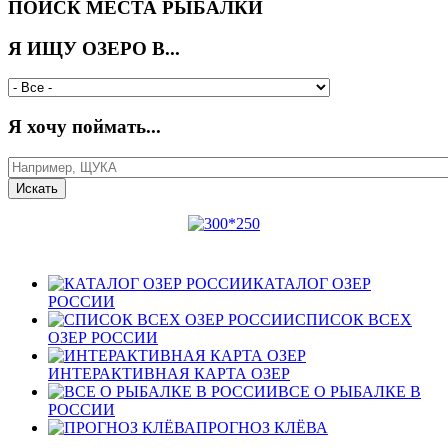
ПОИСК МЕСТА РЫБАЛКИ
Я ИЩУ ОЗЕРО В...
Я хочу поймать...
КАТАЛОГ ОЗЕР
РОССИИ
СПИСОК ВСЕХ
ОЗЕР РОССИИ
ИНТЕРАКТИВНАЯ КАРТА ОЗЕР
ВСЕ О РЫБАЛКЕ В
РОССИИ
ПРОГНОЗ КЛЁВА