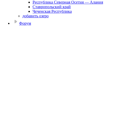
Республика Северная Осетия — Алания
Ставропольский край
Чеченская Республика
добавить озеро
Форум