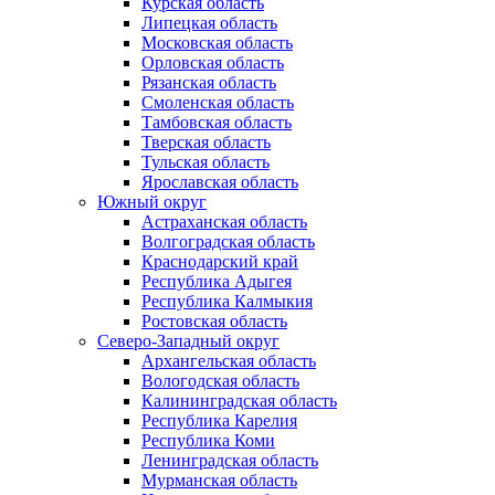
Курская область
Липецкая область
Московская область
Орловская область
Рязанская область
Смоленская область
Тамбовская область
Тверская область
Тульская область
Ярославская область
Южный округ
Астраханская область
Волгоградская область
Краснодарский край
Республика Адыгея
Республика Калмыкия
Ростовская область
Северо-Западный округ
Архангельская область
Вологодская область
Калининградская область
Республика Карелия
Республика Коми
Ленинградская область
Мурманская область