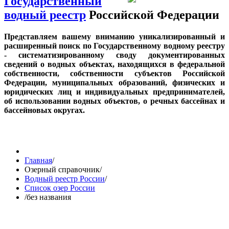
Государственный
водный реестр
Российской Федерации
Представляем вашему вниманию уникализированный и
расширенный поиск по Государственному водному реестру
- систематизированному своду документированных
сведений о водных объектах, находящихся в федеральной
собственности, собственности субъектов Российской
Федерации, муниципальных образований, физических и
юридических лиц и индивидуальных предпринимателей,
об использовании водных объектов, о речных бассейнах и
бассейновых округах.
Главная
/
Озерный справочник
/
Водный реестр России
/
Список озер России
/
без названия