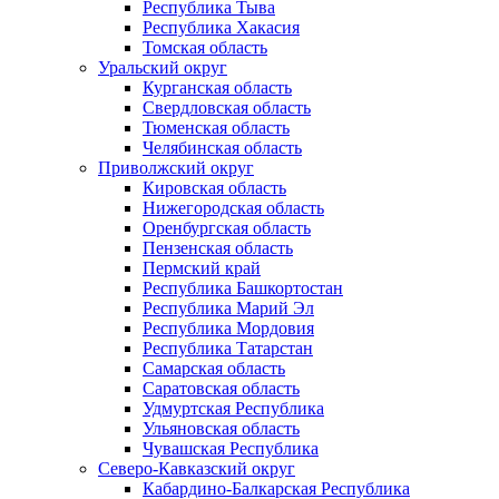
Республика Тыва
Республика Хакасия
Томская область
Уральский округ
Курганская область
Свердловская область
Тюменская область
Челябинская область
Приволжский округ
Кировская область
Нижегородская область
Оренбургская область
Пензенская область
Пермский край
Республика Башкортостан
Республика Марий Эл
Республика Мордовия
Республика Татарстан
Самарская область
Саратовская область
Удмуртская Республика
Ульяновская область
Чувашская Республика
Северо-Кавказский округ
Кабардино-Балкарская Республика