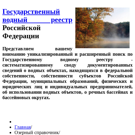
Государственный
водный реестр
Российской
Федерации
Представляем вашему
вниманию уникализированный и расширенный поиск по
Государственному водному реестру -
систематизированному своду документированных
сведений о водных объектах, находящихся в федеральной
собственности, собственности субъектов Российской
Федерации, муниципальных образований, физических и
юридических лиц и индивидуальных предпринимателей,
об использовании водных объектов, о речных бассейнах и
бассейновых округах.
Главная
/
Озерный справочник
/