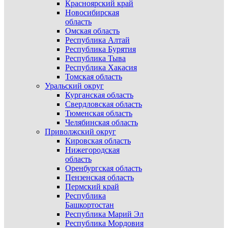
Красноярский край
Новосибирская
область
Омская область
Республика Алтай
Республика Бурятия
Республика Тыва
Республика Хакасия
Томская область
Уральский округ
Курганская область
Свердловская область
Тюменская область
Челябинская область
Приволжский округ
Кировская область
Нижегородская
область
Оренбургская область
Пензенская область
Пермский край
Республика
Башкортостан
Республика Марий Эл
Республика Мордовия