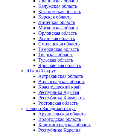
Ивановская область
Калужская область
Костромская область
Курская область
Липецкая область
Московская область
Орловская область
Рязанская область
Смоленская область
Тамбовская область
Тверская область
Тульская область
Ярославская область
Южный округ
Астраханская область
Волгоградская область
Краснодарский край
Республика Адыгея
Республика Калмыкия
Ростовская область
Северо-Западный округ
Архангельская область
Вологодская область
Калининградская область
Республика Карелия