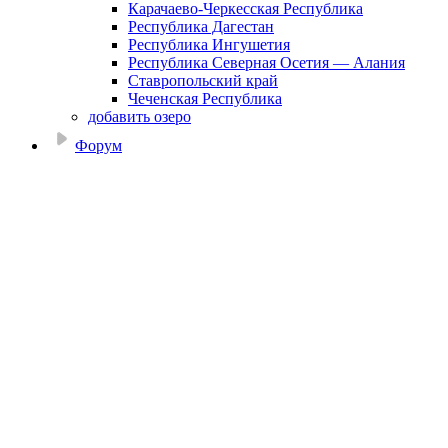
Карачаево-Черкесская Республика
Республика Дагестан
Республика Ингушетия
Республика Северная Осетия — Алания
Ставропольский край
Чеченская Республика
добавить озеро
Форум