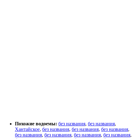
Похожие водоемы:
без названия
,
без названия
,
Хантайское
,
без названия
,
без названия
,
без названия
,
без названия
,
без названия
,
без названия
,
без названия
,