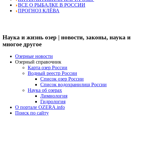
ВСЕ О РЫБАЛКЕ В РОССИИ
ПРОГНОЗ КЛЁВА
Наука и жизнь озер | новости, законы, наука и
многое другое
Озерные новости
Озерный справочник
Карта озер России
Водный реестр России
Список озер России
Список водохранилищ России
Наука об озерах
Лимнология
Гидрология
О портале OZERA.info
Поиск по сайту