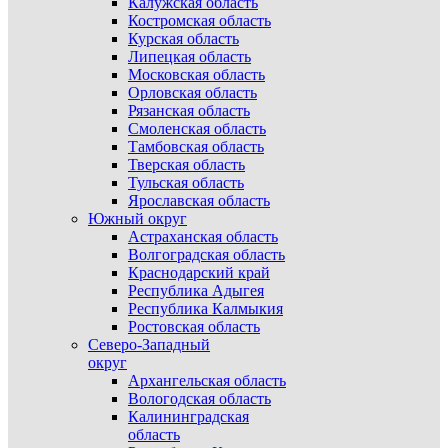
Калужская область
Костромская область
Курская область
Липецкая область
Московская область
Орловская область
Рязанская область
Смоленская область
Тамбовская область
Тверская область
Тульская область
Ярославская область
Южный округ
Астраханская область
Волгоградская область
Краснодарский край
Республика Адыгея
Республика Калмыкия
Ростовская область
Северо-Западный
округ
Архангельская область
Вологодская область
Калининградская
область