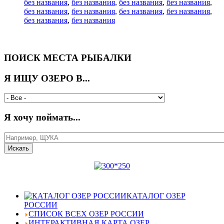
без названия
,
без названия
,
без названия
,
без названия
,
без названия
,
без названия
,
без названия
,
без названия
,
без названия
,
без названия
ПОИСК МЕСТА РЫБАЛКИ
Я ИЩУ ОЗЕРО В...
Я хочу поймать...
КАТАЛОГ ОЗЕР
РОССИИ
СПИСОК ВСЕХ ОЗЕР РОССИИ
ИНТЕРАКТИВНАЯ КАРТА ОЗЕР