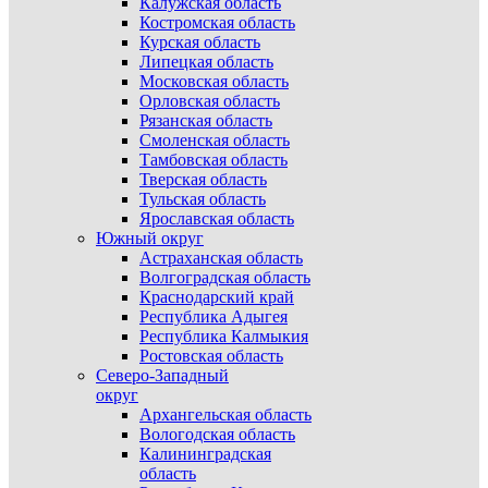
Калужская область
Костромская область
Курская область
Липецкая область
Московская область
Орловская область
Рязанская область
Смоленская область
Тамбовская область
Тверская область
Тульская область
Ярославская область
Южный округ
Астраханская область
Волгоградская область
Краснодарский край
Республика Адыгея
Республика Калмыкия
Ростовская область
Северо-Западный
округ
Архангельская область
Вологодская область
Калининградская
область