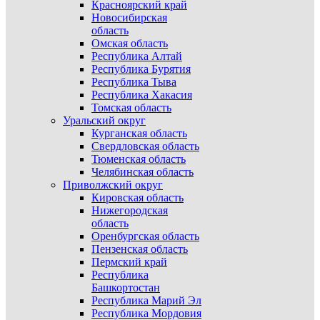
Красноярский край
Новосибирская
область
Омская область
Республика Алтай
Республика Бурятия
Республика Тыва
Республика Хакасия
Томская область
Уральский округ
Курганская область
Свердловская область
Тюменская область
Челябинская область
Приволжский округ
Кировская область
Нижегородская
область
Оренбургская область
Пензенская область
Пермский край
Республика
Башкортостан
Республика Марий Эл
Республика Мордовия