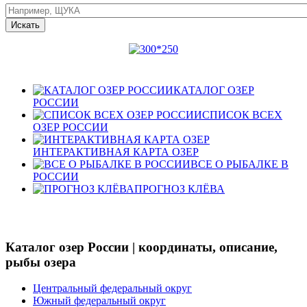
КАТАЛОГ ОЗЕР
РОССИИ
СПИСОК ВСЕХ
ОЗЕР РОССИИ
ИНТЕРАКТИВНАЯ КАРТА ОЗЕР
ВСЕ О РЫБАЛКЕ В
РОССИИ
ПРОГНОЗ КЛЁВА
Каталог озер России | координаты, описание,
рыбы озера
Центральный федеральный округ
Южный федеральный округ