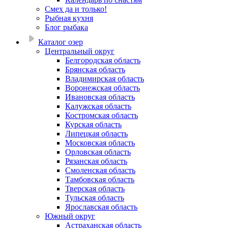
Смех да и только!
Рыбная кухня
Блог рыбака
Каталог озер
Центральный округ
Белгородская область
Брянская область
Владимирская область
Воронежская область
Ивановская область
Калужская область
Костромская область
Курская область
Липецкая область
Московская область
Орловская область
Рязанская область
Смоленская область
Тамбовская область
Тверская область
Тульская область
Ярославская область
Южный округ
Астраханская область