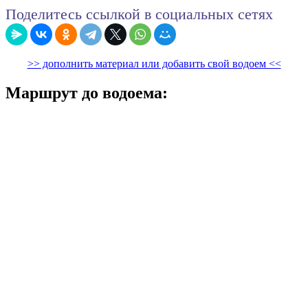
Поделитесь ссылкой в социальных сетях
>> дополнить материал или добавить свой водоем <<
Маршрут до водоема: