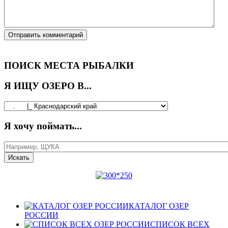
ПОИСК МЕСТА РЫБАЛКИ
Я ИЩУ ОЗЕРО В...
Я хочу поймать...
КАТАЛОГ ОЗЕР
РОССИИ
СПИСОК ВСЕХ