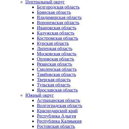
Центральный округ
Белгородская область
Брянская область
Владимирская область
Воронежская область
Ивановская область
Калужская область
Костромская область
Курская область
Липецкая область
Московская область
Орловская область
Рязанская область
Смоленская область
Тамбовская область
Тверская область
Тульская область
Ярославская область
Южный округ
Астраханская область
Волгоградская область
Краснодарский край
Республика Адыгея
Республика Калмыкия
Ростовская область