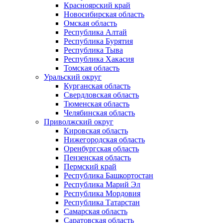
Красноярский край
Новосибирская область
Омская область
Республика Алтай
Республика Бурятия
Республика Тыва
Республика Хакасия
Томская область
Уральский округ
Курганская область
Свердловская область
Тюменская область
Челябинская область
Приволжский округ
Кировская область
Нижегородская область
Оренбургская область
Пензенская область
Пермский край
Республика Башкортостан
Республика Марий Эл
Республика Мордовия
Республика Татарстан
Самарская область
Саратовская область