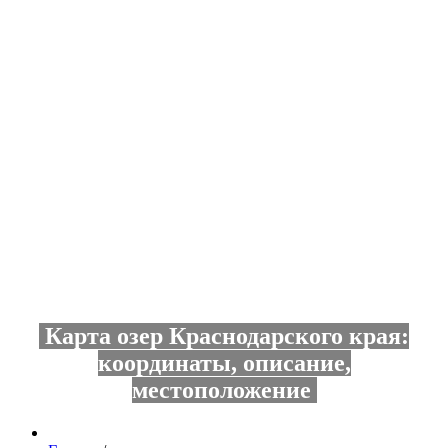
Карта озер Краснодарского края:
координаты, описание,
местоположение