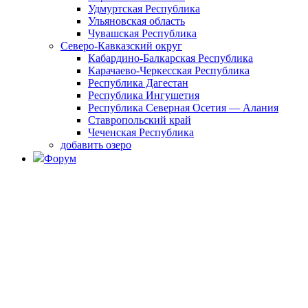
Удмуртская Республика
Ульяновская область
Чувашская Республика
Северо-Кавказский округ
Кабардино-Балкарская Республика
Карачаево-Черкесская Республика
Республика Дагестан
Республика Ингушетия
Республика Северная Осетия — Алания
Ставропольский край
Чеченская Республика
добавить озеро
Форум