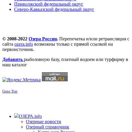
Приволжский федеральный округ
Северо-Кавказский федеральный округ
© 2008-2022
Озера России
.
Перепечатка и/или ретрансляция с
сайта
ozera.info
возможны только с прямой ссылкой на
первоисточник.
Добавить
рыболовную базу, платный водоем или турфирму в
наш каталог
Goto Top
ОЗЕРА.info
Озерные новости
Озерный справочник