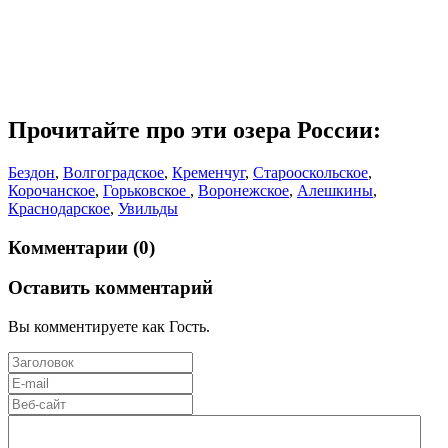
Прочитайте про эти озера России:
Бездон
,
Волгоградское
,
Кременчуг
,
Старооскольское
,
Корочанское
,
Горьковское
,
Воронежское
,
Алешкины
,
Краснодарское
,
Увильды
Комментарии (0)
Оставить комментарий
Вы комментируете как Гость.