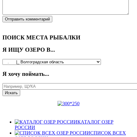
ПОИСК МЕСТА РЫБАЛКИ
Я ИЩУ ОЗЕРО В...
Я хочу поймать...
КАТАЛОГ ОЗЕР
РОССИИ
СПИСОК ВСЕХ