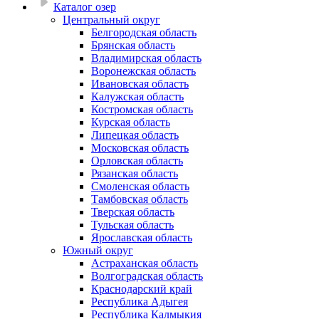
Каталог озер
Центральный округ
Белгородская область
Брянская область
Владимирская область
Воронежская область
Ивановская область
Калужская область
Костромская область
Курская область
Липецкая область
Московская область
Орловская область
Рязанская область
Смоленская область
Тамбовская область
Тверская область
Тульская область
Ярославская область
Южный округ
Астраханская область
Волгоградская область
Краснодарский край
Республика Адыгея
Республика Калмыкия