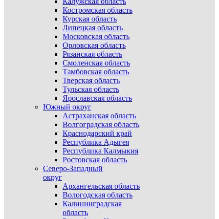
Калужская область
Костромская область
Курская область
Липецкая область
Московская область
Орловская область
Рязанская область
Смоленская область
Тамбовская область
Тверская область
Тульская область
Ярославская область
Южный округ
Астраханская область
Волгоградская область
Краснодарский край
Республика Адыгея
Республика Калмыкия
Ростовская область
Северо-Западный
округ
Архангельская область
Вологодская область
Калининградская
область