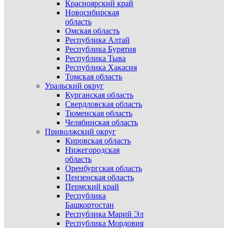
Красноярский край
Новосибирская
область
Омская область
Республика Алтай
Республика Бурятия
Республика Тыва
Республика Хакасия
Томская область
Уральский округ
Курганская область
Свердловская область
Тюменская область
Челябинская область
Приволжский округ
Кировская область
Нижегородская
область
Оренбургская область
Пензенская область
Пермский край
Республика
Башкортостан
Республика Марий Эл
Республика Мордовия