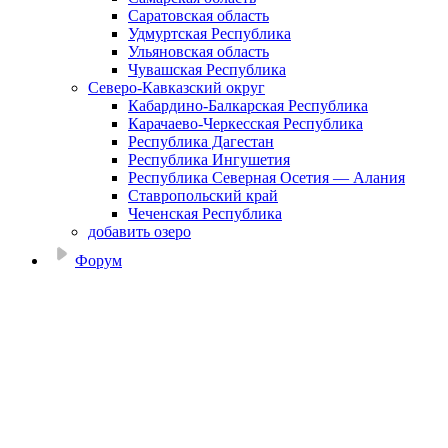
Саратовская область
Удмуртская Республика
Ульяновская область
Чувашская Республика
Северо-Кавказский округ
Кабардино-Балкарская Республика
Карачаево-Черкесская Республика
Республика Дагестан
Республика Ингушетия
Республика Северная Осетия — Алания
Ставропольский край
Чеченская Республика
добавить озеро
Форум