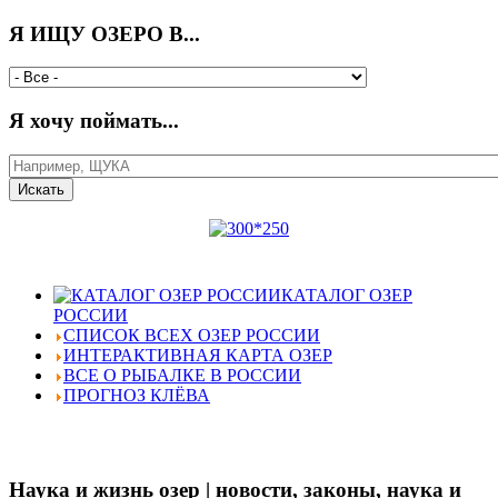
Я ИЩУ ОЗЕРО В...
Я хочу поймать...
КАТАЛОГ ОЗЕР
РОССИИ
СПИСОК ВСЕХ ОЗЕР РОССИИ
ИНТЕРАКТИВНАЯ КАРТА ОЗЕР
ВСЕ О РЫБАЛКЕ В РОССИИ
ПРОГНОЗ КЛЁВА
Наука и жизнь озер | новости, законы, наука и