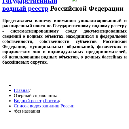
Государственный
водный реестр
Российской Федерации
Представляем вашему вниманию уникализированный и
расширенный поиск по Государственному водному реестру
- систематизированному своду документированных
сведений о водных объектах, находящихся в федеральной
собственности, собственности субъектов Российской
Федерации, муниципальных образований, физических и
юридических лиц и индивидуальных предпринимателей,
об использовании водных объектов, о речных бассейнах и
бассейновых округах.
Главная
/
Озерный справочник
/
Водный реестр России
/
Список водохранилищ России
/
без названия