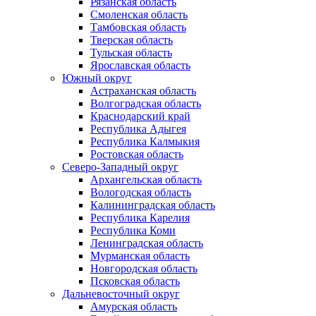
Рязанская область
Смоленская область
Тамбовская область
Тверская область
Тульская область
Ярославская область
Южный округ
Астраханская область
Волгоградская область
Краснодарский край
Республика Адыгея
Республика Калмыкия
Ростовская область
Северо-Западный округ
Архангельская область
Вологодская область
Калининградская область
Республика Карелия
Республика Коми
Ленинградская область
Мурманская область
Новгородская область
Псковская область
Дальневосточный округ
Амурская область