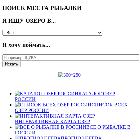
ПОИСК МЕСТА РЫБАЛКИ
Я ИЩУ ОЗЕРО В...
Я хочу поймать...
КАТАЛОГ ОЗЕР
РОССИИ
СПИСОК ВСЕХ
ОЗЕР РОССИИ
ИНТЕРАКТИВНАЯ КАРТА ОЗЕР
ВСЕ О РЫБАЛКЕ В
РОССИИ
ПРОГНОЗ КЛЁВА