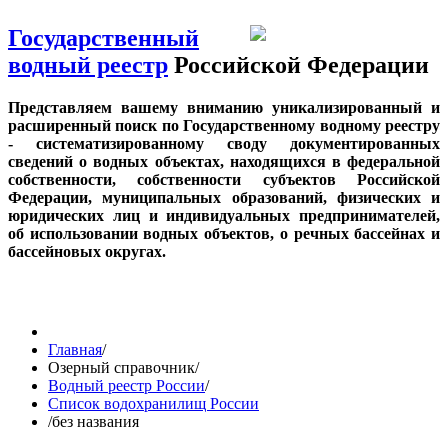
Государственный
водный реестр
Российской Федерации
Представляем вашему вниманию уникализированный и
расширенный поиск по Государственному водному реестру
- систематизированному своду документированных
сведений о водных объектах, находящихся в федеральной
собственности, собственности субъектов Российской
Федерации, муниципальных образований, физических и
юридических лиц и индивидуальных предпринимателей,
об использовании водных объектов, о речных бассейнах и
бассейновых округах.
Главная
/
Озерный справочник
/
Водный реестр России
/
Список водохранилищ России
/
без названия