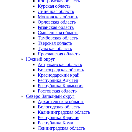
Костромская область
Курская область
Липецкая область
Московская область
Орловская область
Рязанская область
Смоленская область
Тамбовская область
Тверская область
Тульская область
Ярославская область
Южный округ
Астраханская область
Волгоградская область
Краснодарский край
Республика Адыгея
Республика Калмыкия
Ростовская область
Северо-Западный округ
Архангельская область
Вологодская область
Калининградская область
Республика Карелия
Республика Коми
Ленинградская область