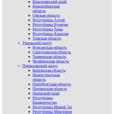
Красноярский край
Новосибирская
область
Омская область
Республика Алтай
Республика Бурятия
Республика Тыва
Республика Хакасия
Томская область
Уральский округ
Курганская область
Свердловская область
Тюменская область
Челябинская область
Приволжский округ
Кировская область
Нижегородская
область
Оренбургская область
Пензенская область
Пермский край
Республика
Башкортостан
Республика Марий Эл
Республика Мордовия