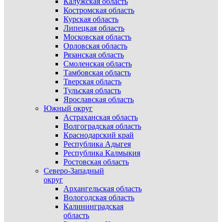
Калужская область
Костромская область
Курская область
Липецкая область
Московская область
Орловская область
Рязанская область
Смоленская область
Тамбовская область
Тверская область
Тульская область
Ярославская область
Южный округ
Астраханская область
Волгоградская область
Краснодарский край
Республика Адыгея
Республика Калмыкия
Ростовская область
Северо-Западный
округ
Архангельская область
Вологодская область
Калининградская
область