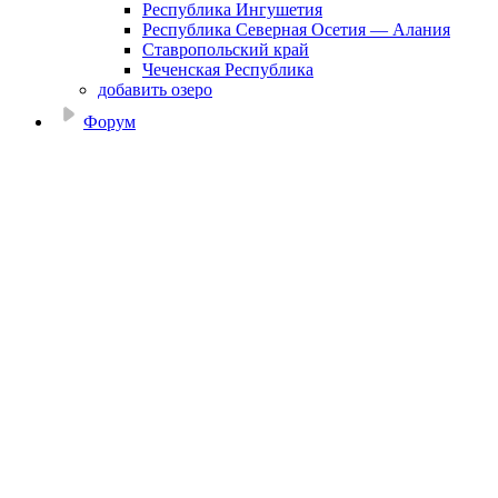
Республика Ингушетия
Республика Северная Осетия — Алания
Ставропольский край
Чеченская Республика
добавить озеро
Форум