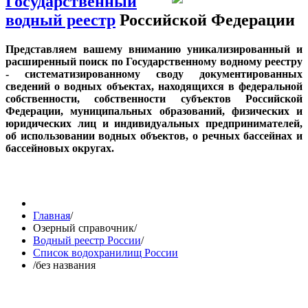
Государственный
водный реестр
Российской Федерации
Представляем вашему вниманию уникализированный и
расширенный поиск по Государственному водному реестру
- систематизированному своду документированных
сведений о водных объектах, находящихся в федеральной
собственности, собственности субъектов Российской
Федерации, муниципальных образований, физических и
юридических лиц и индивидуальных предпринимателей,
об использовании водных объектов, о речных бассейнах и
бассейновых округах.
Главная
/
Озерный справочник
/
Водный реестр России
/
Список водохранилищ России
/
без названия