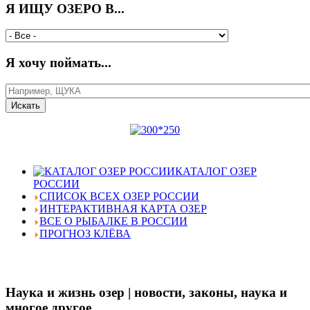
Я ИЩУ ОЗЕРО В...
Я хочу поймать...
КАТАЛОГ ОЗЕР
РОССИИ
СПИСОК ВСЕХ ОЗЕР РОССИИ
ИНТЕРАКТИВНАЯ КАРТА ОЗЕР
ВСЕ О РЫБАЛКЕ В РОССИИ
ПРОГНОЗ КЛЁВА
Наука и жизнь озер | новости, законы, наука и
многое другое