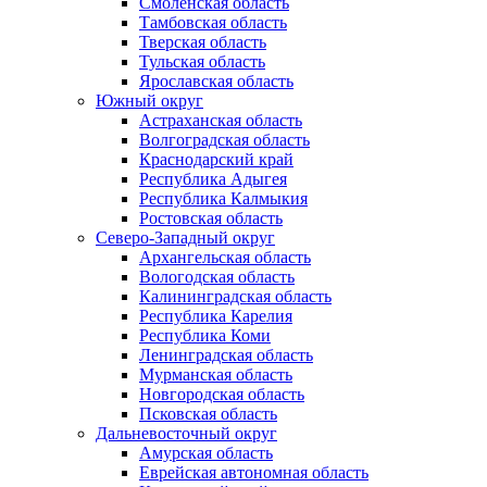
Смоленская область
Тамбовская область
Тверская область
Тульская область
Ярославская область
Южный округ
Астраханская область
Волгоградская область
Краснодарский край
Республика Адыгея
Республика Калмыкия
Ростовская область
Северо-Западный округ
Архангельская область
Вологодская область
Калининградская область
Республика Карелия
Республика Коми
Ленинградская область
Мурманская область
Новгородская область
Псковская область
Дальневосточный округ
Амурская область
Еврейская автономная область