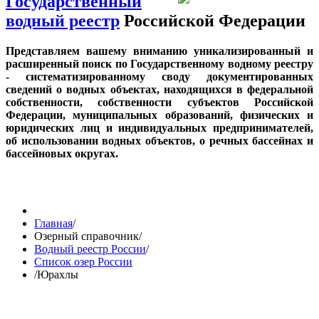
Государственный
водный реестр
Российской Федерации
Представляем вашему вниманию уникализированный и
расширенный поиск по Государственному водному реестру
- систематизированному своду документированных
сведений о водных объектах, находящихся в федеральной
собственности, собственности субъектов Российской
Федерации, муниципальных образований, физических и
юридических лиц и индивидуальных предпринимателей,
об использовании водных объектов, о речных бассейнах и
бассейновых округах.
Главная
/
Озерный справочник
/
Водный реестр России
/
Список озер России
/
Юрахлы