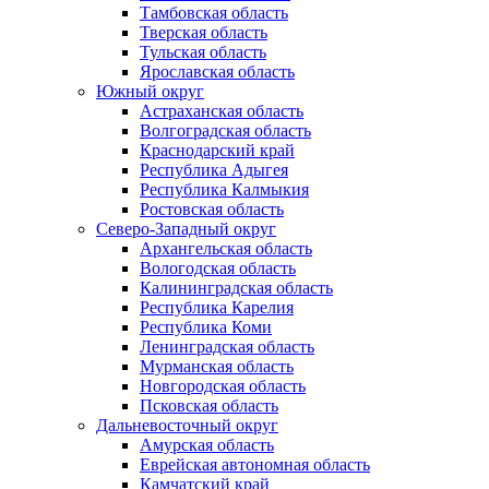
Тамбовская область
Тверская область
Тульская область
Ярославская область
Южный округ
Астраханская область
Волгоградская область
Краснодарский край
Республика Адыгея
Республика Калмыкия
Ростовская область
Северо-Западный округ
Архангельская область
Вологодская область
Калининградская область
Республика Карелия
Республика Коми
Ленинградская область
Мурманская область
Новгородская область
Псковская область
Дальневосточный округ
Амурская область
Еврейская автономная область
Камчатский край