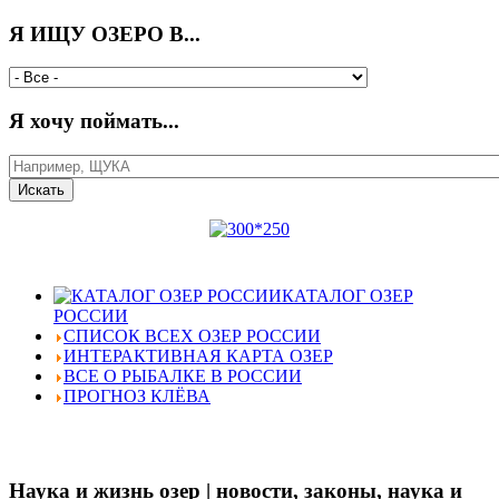
Я ИЩУ ОЗЕРО В...
Я хочу поймать...
КАТАЛОГ ОЗЕР
РОССИИ
СПИСОК ВСЕХ ОЗЕР РОССИИ
ИНТЕРАКТИВНАЯ КАРТА ОЗЕР
ВСЕ О РЫБАЛКЕ В РОССИИ
ПРОГНОЗ КЛЁВА
Наука и жизнь озер | новости, законы, наука и