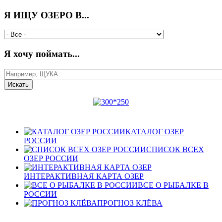
Я ИЩУ ОЗЕРО В...
Я хочу поймать...
КАТАЛОГ ОЗЕР
РОССИИ
СПИСОК ВСЕХ
ОЗЕР РОССИИ
ИНТЕРАКТИВНАЯ КАРТА ОЗЕР
ВСЕ О РЫБАЛКЕ В
РОССИИ
ПРОГНОЗ КЛЁВА