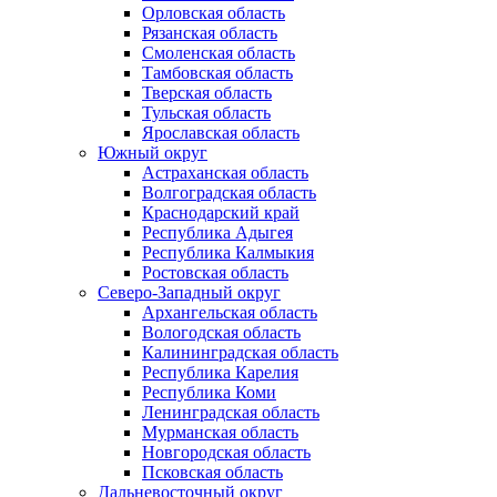
Орловская область
Рязанская область
Смоленская область
Тамбовская область
Тверская область
Тульская область
Ярославская область
Южный округ
Астраханская область
Волгоградская область
Краснодарский край
Республика Адыгея
Республика Калмыкия
Ростовская область
Северо-Западный округ
Архангельская область
Вологодская область
Калининградская область
Республика Карелия
Республика Коми
Ленинградская область
Мурманская область
Новгородская область
Псковская область
Дальневосточный округ