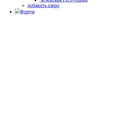
добавить озеро
Форум