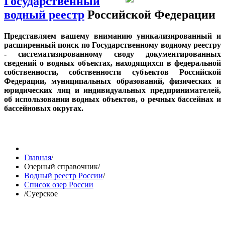
Государственный
водный реестр
Российской Федерации
Представляем вашему вниманию уникализированный и
расширенный поиск по Государственному водному реестру
- систематизированному своду документированных
сведений о водных объектах, находящихся в федеральной
собственности, собственности субъектов Российской
Федерации, муниципальных образований, физических и
юридических лиц и индивидуальных предпринимателей,
об использовании водных объектов, о речных бассейнах и
бассейновых округах.
Главная
/
Озерный справочник
/
Водный реестр России
/
Список озер России
/
Суерское