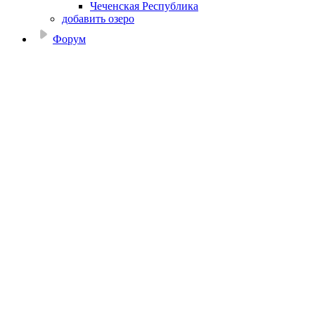
Чеченская Республика
добавить озеро
Форум