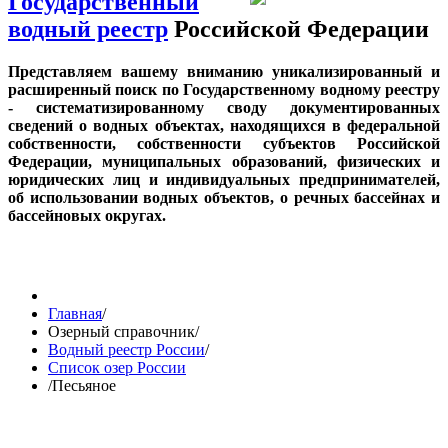
Государственный
водный реестр
Российской Федерации
Представляем вашему вниманию уникализированный и
расширенный поиск по Государственному водному реестру
- систематизированному своду документированных
сведений о водных объектах, находящихся в федеральной
собственности, собственности субъектов Российской
Федерации, муниципальных образований, физических и
юридических лиц и индивидуальных предпринимателей,
об использовании водных объектов, о речных бассейнах и
бассейновых округах.
Главная
/
Озерный справочник
/
Водный реестр России
/
Список озер России
/
Песьяное