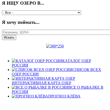
Я ИЩУ ОЗЕРО В...
Я хочу поймать...
КАТАЛОГ ОЗЕР
РОССИИ
СПИСОК ВСЕХ
ОЗЕР РОССИИ
ИНТЕРАКТИВНАЯ КАРТА ОЗЕР
ВСЕ О РЫБАЛКЕ В
РОССИИ
ПРОГНОЗ КЛЁВА