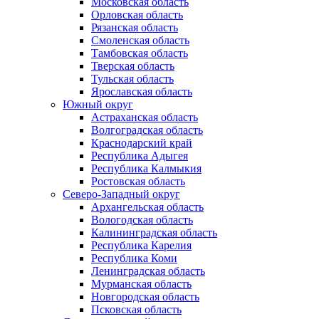
Московская область
Орловская область
Рязанская область
Смоленская область
Тамбовская область
Тверская область
Тульская область
Ярославская область
Южный округ
Астраханская область
Волгоградская область
Краснодарский край
Республика Адыгея
Республика Калмыкия
Ростовская область
Северо-Западный округ
Архангельская область
Вологодская область
Калининградская область
Республика Карелия
Республика Коми
Ленинградская область
Мурманская область
Новгородская область
Псковская область