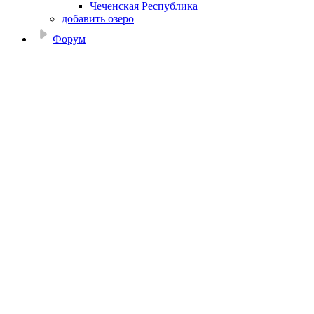
Чеченская Республика
добавить озеро
Форум