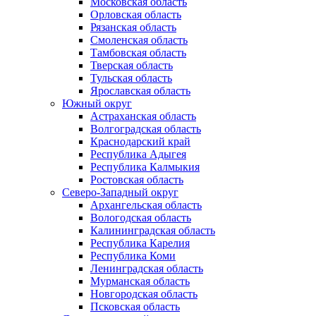
Московская область
Орловская область
Рязанская область
Смоленская область
Тамбовская область
Тверская область
Тульская область
Ярославская область
Южный округ
Астраханская область
Волгоградская область
Краснодарский край
Республика Адыгея
Республика Калмыкия
Ростовская область
Северо-Западный округ
Архангельская область
Вологодская область
Калининградская область
Республика Карелия
Республика Коми
Ленинградская область
Мурманская область
Новгородская область
Псковская область