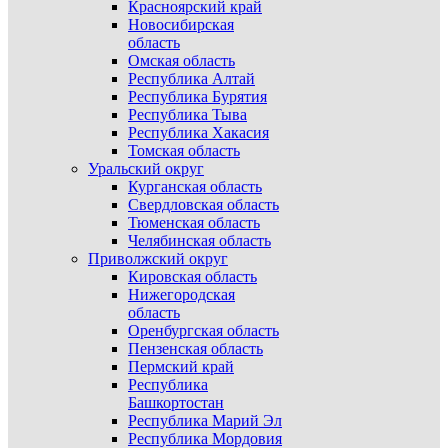
Красноярский край
Новосибирская
область
Омская область
Республика Алтай
Республика Бурятия
Республика Тыва
Республика Хакасия
Томская область
Уральский округ
Курганская область
Свердловская область
Тюменская область
Челябинская область
Приволжский округ
Кировская область
Нижегородская
область
Оренбургская область
Пензенская область
Пермский край
Республика
Башкортостан
Республика Марий Эл
Республика Мордовия