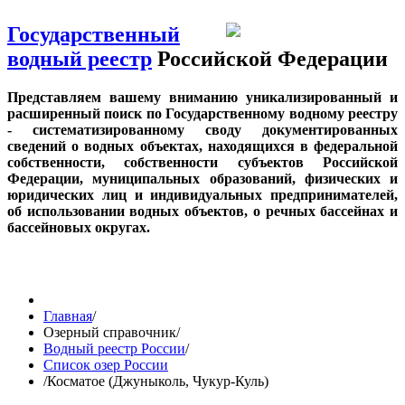
Государственный
водный реестр
Российской Федерации
Представляем вашему вниманию уникализированный и
расширенный поиск по Государственному водному реестру
- систематизированному своду документированных
сведений о водных объектах, находящихся в федеральной
собственности, собственности субъектов Российской
Федерации, муниципальных образований, физических и
юридических лиц и индивидуальных предпринимателей,
об использовании водных объектов, о речных бассейнах и
бассейновых округах.
Главная
/
Озерный справочник
/
Водный реестр России
/
Список озер России
/
Косматое (Джуныколь, Чукур-Куль)