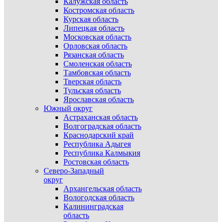
Калужская область
Костромская область
Курская область
Липецкая область
Московская область
Орловская область
Рязанская область
Смоленская область
Тамбовская область
Тверская область
Тульская область
Ярославская область
Южный округ
Астраханская область
Волгоградская область
Краснодарский край
Республика Адыгея
Республика Калмыкия
Ростовская область
Северо-Западный
округ
Архангельская область
Вологодская область
Калининградская
область