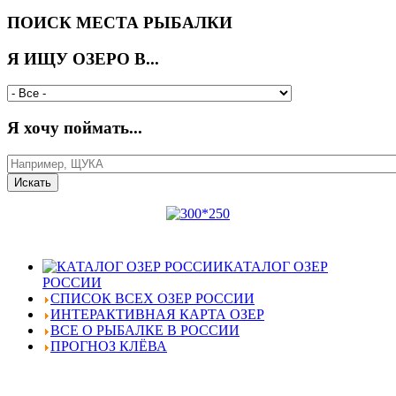
ПОИСК МЕСТА РЫБАЛКИ
Я ИЩУ ОЗЕРО В...
Я хочу поймать...
КАТАЛОГ ОЗЕР
РОССИИ
СПИСОК ВСЕХ ОЗЕР РОССИИ
ИНТЕРАКТИВНАЯ КАРТА ОЗЕР
ВСЕ О РЫБАЛКЕ В РОССИИ
ПРОГНОЗ КЛЁВА