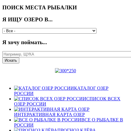
ПОИСК МЕСТА РЫБАЛКИ
Я ИЩУ ОЗЕРО В...
Я хочу поймать...
КАТАЛОГ ОЗЕР
РОССИИ
СПИСОК ВСЕХ
ОЗЕР РОССИИ
ИНТЕРАКТИВНАЯ КАРТА ОЗЕР
ВСЕ О РЫБАЛКЕ В
РОССИИ
ПРОГНОЗ КЛЁВА