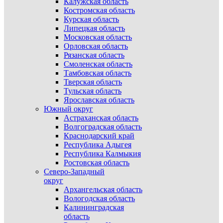
Калужская область
Костромская область
Курская область
Липецкая область
Московская область
Орловская область
Рязанская область
Смоленская область
Тамбовская область
Тверская область
Тульская область
Ярославская область
Южный округ
Астраханская область
Волгоградская область
Краснодарский край
Республика Адыгея
Республика Калмыкия
Ростовская область
Северо-Западный
округ
Архангельская область
Вологодская область
Калининградская
область