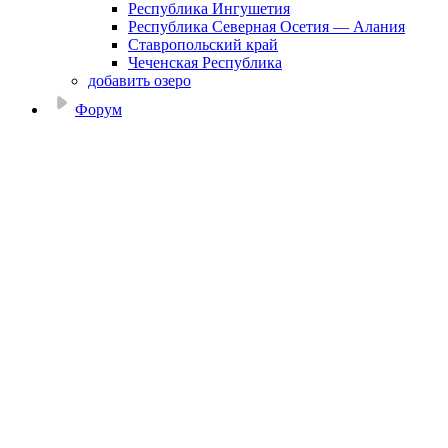
Республика Ингушетия
Республика Северная Осетия — Алания
Ставропольский край
Чеченская Республика
добавить озеро
Форум