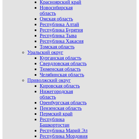
Красноярский край
Новосибирская
область
Омская область
Республика Алтай
Республика Бурятия
Республика Тыва
Республика Хакасия
Томская область
Уральский округ
Курганская область
Свердловская область
Тюменская область
Челябинская область
Приволжский округ
Кировская область
Нижегородская
область
Оренбургская область
Пензенская область
Пермский край
Республика
Башкортостан
Республика Марий Эл
Республика Мордовия