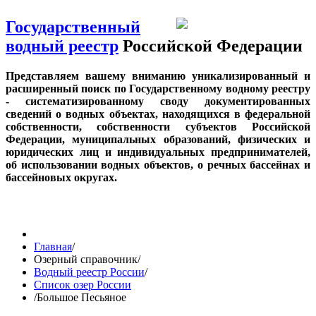
Государственный
водный реестр
Российской Федерации
Представляем вашему вниманию уникализированный и
расширенный поиск по Государственному водному реестру
- систематизированному своду документированных
сведений о водных объектах, находящихся в федеральной
собственности, собственности субъектов Российской
Федерации, муниципальных образований, физических и
юридических лиц и индивидуальных предпринимателей,
об использовании водных объектов, о речных бассейнах и
бассейновых округах.
Главная
/
Озерный справочник
/
Водный реестр России
/
Список озер России
/
Большое Песьяное