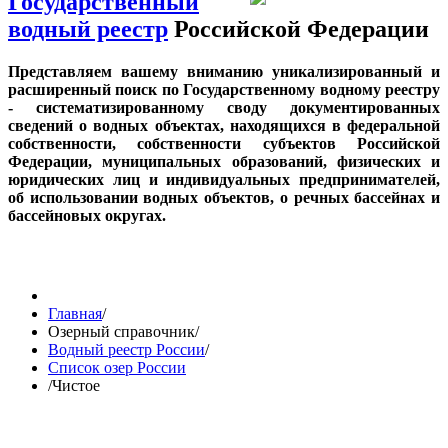
Государственный
водный реестр
Российской Федерации
Представляем вашему вниманию уникализированный и
расширенный поиск по Государственному водному реестру
- систематизированному своду документированных
сведений о водных объектах, находящихся в федеральной
собственности, собственности субъектов Российской
Федерации, муниципальных образований, физических и
юридических лиц и индивидуальных предпринимателей,
об использовании водных объектов, о речных бассейнах и
бассейновых округах.
Главная
/
Озерный справочник
/
Водный реестр России
/
Список озер России
/
Чистое