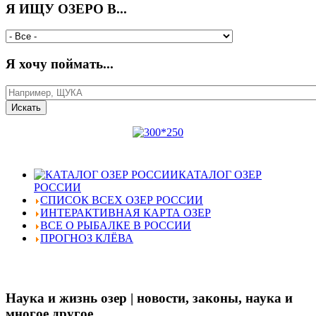
Я ИЩУ ОЗЕРО В...
Я хочу поймать...
КАТАЛОГ ОЗЕР
РОССИИ
СПИСОК ВСЕХ ОЗЕР РОССИИ
ИНТЕРАКТИВНАЯ КАРТА ОЗЕР
ВСЕ О РЫБАЛКЕ В РОССИИ
ПРОГНОЗ КЛЁВА
Наука и жизнь озер | новости, законы, наука и
многое другое