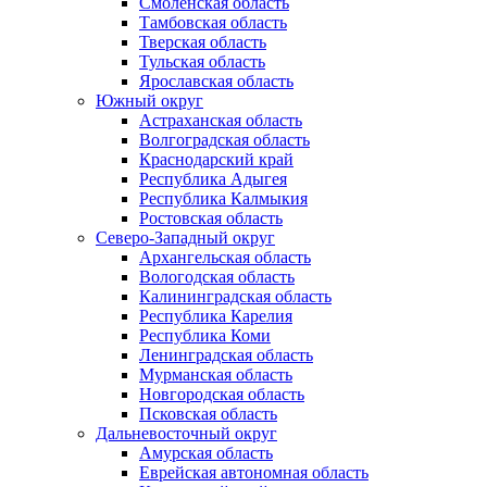
Смоленская область
Тамбовская область
Тверская область
Тульская область
Ярославская область
Южный округ
Астраханская область
Волгоградская область
Краснодарский край
Республика Адыгея
Республика Калмыкия
Ростовская область
Северо-Западный округ
Архангельская область
Вологодская область
Калининградская область
Республика Карелия
Республика Коми
Ленинградская область
Мурманская область
Новгородская область
Псковская область
Дальневосточный округ
Амурская область
Еврейская автономная область