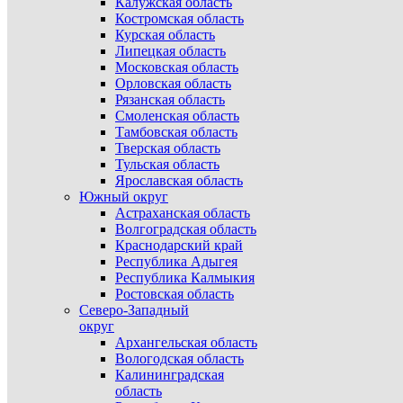
Калужская область
Костромская область
Курская область
Липецкая область
Московская область
Орловская область
Рязанская область
Смоленская область
Тамбовская область
Тверская область
Тульская область
Ярославская область
Южный округ
Астраханская область
Волгоградская область
Краснодарский край
Республика Адыгея
Республика Калмыкия
Ростовская область
Северо-Западный
округ
Архангельская область
Вологодская область
Калининградская
область