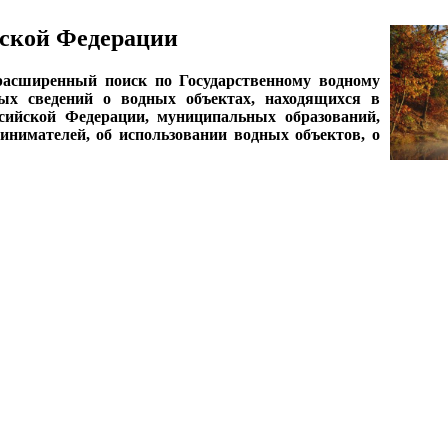
ской Федерации
асширенный поиск по Государственному водному
ных сведений о водных объектах, находящихся в
ссийской Федерации, муниципальных образований,
нимателей, об использовании водных объектов, о