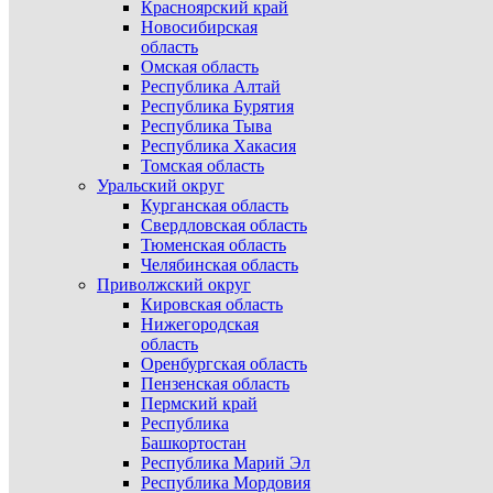
Красноярский край
Новосибирская
область
Омская область
Республика Алтай
Республика Бурятия
Республика Тыва
Республика Хакасия
Томская область
Уральский округ
Курганская область
Свердловская область
Тюменская область
Челябинская область
Приволжский округ
Кировская область
Нижегородская
область
Оренбургская область
Пензенская область
Пермский край
Республика
Башкортостан
Республика Марий Эл
Республика Мордовия