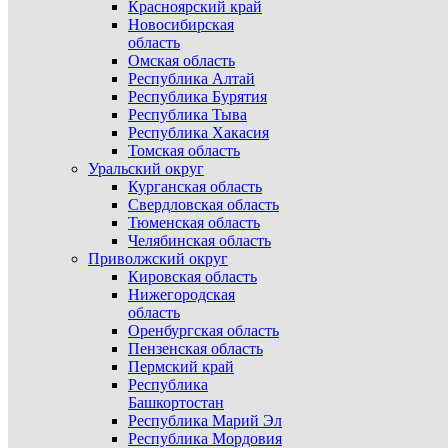
Красноярский край
Новосибирская
область
Омская область
Республика Алтай
Республика Бурятия
Республика Тыва
Республика Хакасия
Томская область
Уральский округ
Курганская область
Свердловская область
Тюменская область
Челябинская область
Приволжский округ
Кировская область
Нижегородская
область
Оренбургская область
Пензенская область
Пермский край
Республика
Башкортостан
Республика Марий Эл
Республика Мордовия