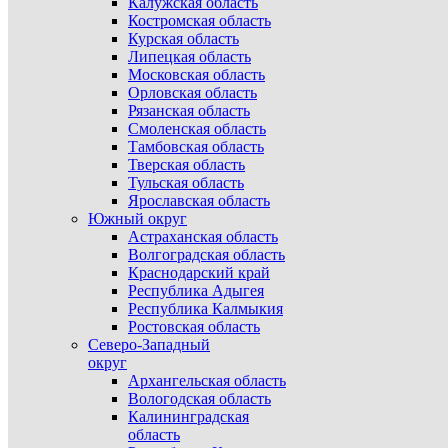
Калужская область
Костромская область
Курская область
Липецкая область
Московская область
Орловская область
Рязанская область
Смоленская область
Тамбовская область
Тверская область
Тульская область
Ярославская область
Южный округ
Астраханская область
Волгоградская область
Краснодарский край
Республика Адыгея
Республика Калмыкия
Ростовская область
Северо-Западный
округ
Архангельская область
Вологодская область
Калининградская
область