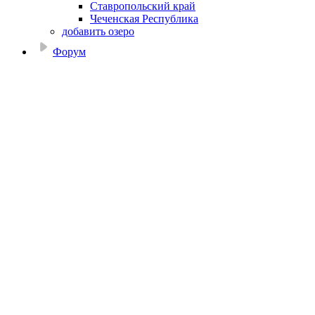
Ставропольский край
Чеченская Республика
добавить озеро
Форум