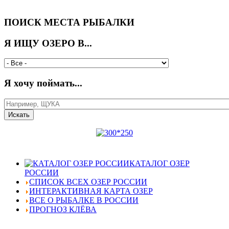
ПОИСК МЕСТА РЫБАЛКИ
Я ИЩУ ОЗЕРО В...
Я хочу поймать...
КАТАЛОГ ОЗЕР
РОССИИ
СПИСОК ВСЕХ ОЗЕР РОССИИ
ИНТЕРАКТИВНАЯ КАРТА ОЗЕР
ВСЕ О РЫБАЛКЕ В РОССИИ
ПРОГНОЗ КЛЁВА