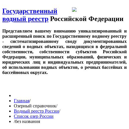
Государственный
водный реестр
Российской Федерации
Представляем вашему вниманию уникализированный и
расширенный поиск по Государственному водному реестру
- систематизированному своду документированных
сведений о водных объектах, находящихся в федеральной
собственности, собственности субъектов Российской
Федерации, муниципальных образований, физических и
юридических лиц и индивидуальных предпринимателей,
об использовании водных объектов, о речных бассейнах и
бассейновых округах.
Главная
/
Озерный справочник
/
Водный реестр России
/
Список озер России
/
без названия