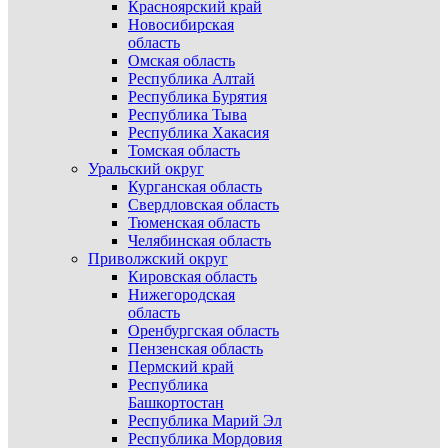
Красноярский край
Новосибирская
область
Омская область
Республика Алтай
Республика Бурятия
Республика Тыва
Республика Хакасия
Томская область
Уральский округ
Курганская область
Свердловская область
Тюменская область
Челябинская область
Приволжский округ
Кировская область
Нижегородская
область
Оренбургская область
Пензенская область
Пермский край
Республика
Башкортостан
Республика Марий Эл
Республика Мордовия