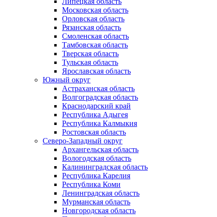
Липецкая область
Московская область
Орловская область
Рязанская область
Смоленская область
Тамбовская область
Тверская область
Тульская область
Ярославская область
Южный округ
Астраханская область
Волгоградская область
Краснодарский край
Республика Адыгея
Республика Калмыкия
Ростовская область
Северо-Западный округ
Архангельская область
Вологодская область
Калининградская область
Республика Карелия
Республика Коми
Ленинградская область
Мурманская область
Новгородская область