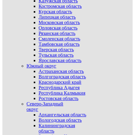
Калужская область
Костромская область
Курская область
Липецкая область
Московская область
Орловская область
Рязанская область
Смоленская область
Тамбовская область
Тверская область
Тульская область
Ярославская область
Южный округ
Астраханская область
Волгоградская область
Краснодарский край
Республика Адыгея
Республика Калмыкия
Ростовская область
Северо-Западный
округ
Архангельская область
Вологодская область
Калининградская
область