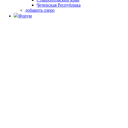
Чеченская Республика
добавить озеро
Форум