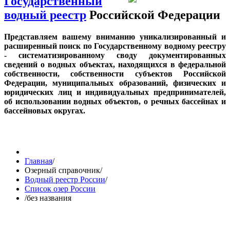
Государственный
водный реестр
Российской Федерации
Представляем вашему вниманию уникализированный и
расширенный поиск по Государственному водному реестру
- систематизированному своду документированных
сведений о водных объектах, находящихся в федеральной
собственности, собственности субъектов Российской
Федерации, муниципальных образований, физических и
юридических лиц и индивидуальных предпринимателей,
об использовании водных объектов, о речных бассейнах и
бассейновых округах.
Главная
/
Озерный справочник
/
Водный реестр России
/
Список озер России
/
без названия