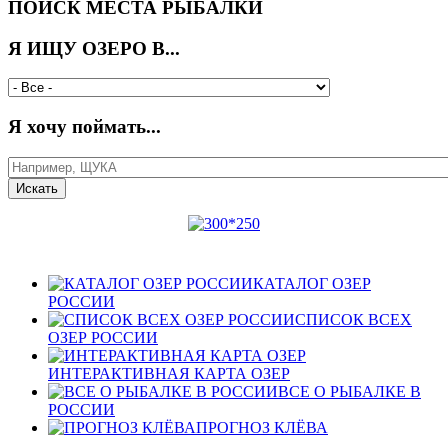
ПОИСК МЕСТА РЫБАЛКИ
Я ИЩУ ОЗЕРО В...
Я хочу поймать...
КАТАЛОГ ОЗЕР
РОССИИ
СПИСОК ВСЕХ
ОЗЕР РОССИИ
ИНТЕРАКТИВНАЯ КАРТА ОЗЕР
ВСЕ О РЫБАЛКЕ В
РОССИИ
ПРОГНОЗ КЛЁВА