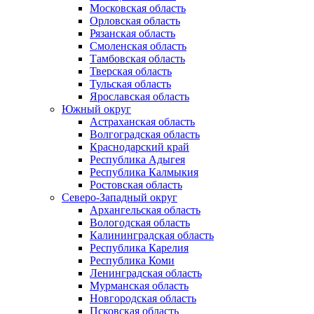
Московская область
Орловская область
Рязанская область
Смоленская область
Тамбовская область
Тверская область
Тульская область
Ярославская область
Южный округ
Астраханская область
Волгоградская область
Краснодарский край
Республика Адыгея
Республика Калмыкия
Ростовская область
Северо-Западный округ
Архангельская область
Вологодская область
Калининградская область
Республика Карелия
Республика Коми
Ленинградская область
Мурманская область
Новгородская область
Псковская область