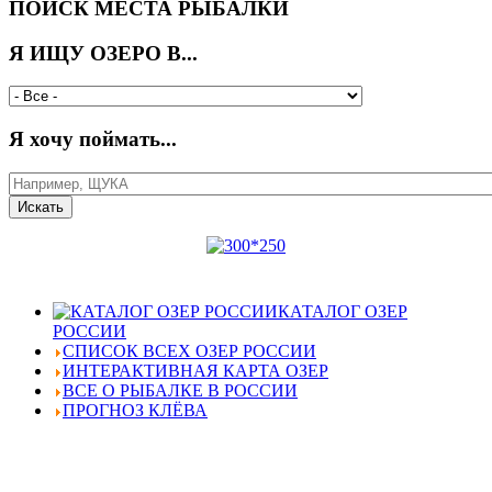
ПОИСК МЕСТА РЫБАЛКИ
Я ИЩУ ОЗЕРО В...
Я хочу поймать...
КАТАЛОГ ОЗЕР
РОССИИ
СПИСОК ВСЕХ ОЗЕР РОССИИ
ИНТЕРАКТИВНАЯ КАРТА ОЗЕР
ВСЕ О РЫБАЛКЕ В РОССИИ
ПРОГНОЗ КЛЁВА