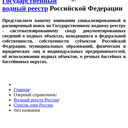
Государственный
водный реестр
Российской Федерации
Представляем вашему вниманию уникализированный и
расширенный поиск по Государственному водному реестру
- систематизированному своду документированных
сведений о водных объектах, находящихся в федеральной
собственности, собственности субъектов Российской
Федерации, муниципальных образований, физических и
юридических лиц и индивидуальных предпринимателей,
об использовании водных объектов, о речных бассейнах и
бассейновых округах.
Главная
/
Озерный справочник
/
Водный реестр России
/
Список озер России
/
без названия