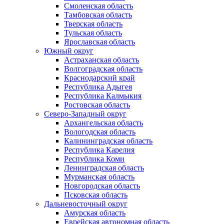
Смоленская область
Тамбовская область
Тверская область
Тульская область
Ярославская область
Южный округ
Астраханская область
Волгоградская область
Краснодарский край
Республика Адыгея
Республика Калмыкия
Ростовская область
Северо-Западный округ
Архангельская область
Вологодская область
Калининградская область
Республика Карелия
Республика Коми
Ленинградская область
Мурманская область
Новгородская область
Псковская область
Дальневосточный округ
Амурская область
Еврейская автономная область