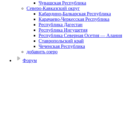
Чувашская Республика
Северо-Кавказский округ
Кабардино-Балкарская Республика
Карачаево-Черкесская Республика
Республика Дагестан
Республика Ингушетия
Республика Северная Осетия — Алания
Ставропольский край
Чеченская Республика
добавить озеро
Форум