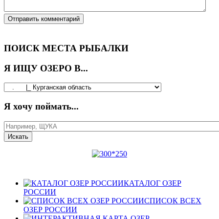
ПОИСК МЕСТА РЫБАЛКИ
Я ИЩУ ОЗЕРО В...
Я хочу поймать...
КАТАЛОГ ОЗЕР
РОССИИ
СПИСОК ВСЕХ
ОЗЕР РОССИИ