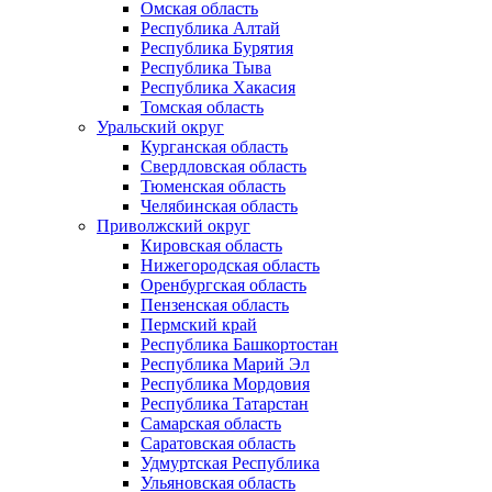
Омская область
Республика Алтай
Республика Бурятия
Республика Тыва
Республика Хакасия
Томская область
Уральский округ
Курганская область
Свердловская область
Тюменская область
Челябинская область
Приволжский округ
Кировская область
Нижегородская область
Оренбургская область
Пензенская область
Пермский край
Республика Башкортостан
Республика Марий Эл
Республика Мордовия
Республика Татарстан
Самарская область
Саратовская область
Удмуртская Республика
Ульяновская область