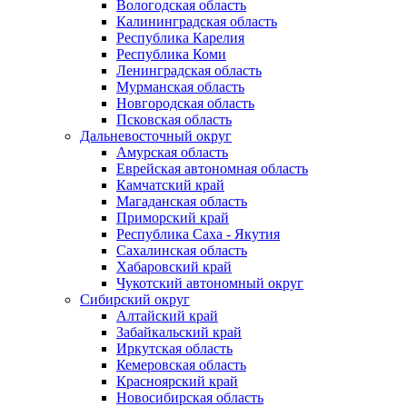
Вологодская область
Калининградская область
Республика Карелия
Республика Коми
Ленинградская область
Мурманская область
Новгородская область
Псковская область
Дальневосточный округ
Амурская область
Еврейская автономная область
Камчатский край
Магаданская область
Приморский край
Республика Саха - Якутия
Сахалинская область
Хабаровский край
Чукотский автономный округ
Сибирский округ
Алтайский край
Забайкальский край
Иркутская область
Кемеровская область
Красноярский край
Новосибирская область