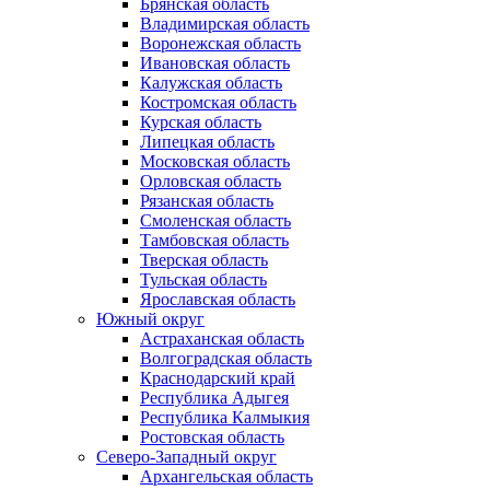
Брянская область
Владимирская область
Воронежская область
Ивановская область
Калужская область
Костромская область
Курская область
Липецкая область
Московская область
Орловская область
Рязанская область
Смоленская область
Тамбовская область
Тверская область
Тульская область
Ярославская область
Южный округ
Астраханская область
Волгоградская область
Краснодарский край
Республика Адыгея
Республика Калмыкия
Ростовская область
Северо-Западный округ
Архангельская область