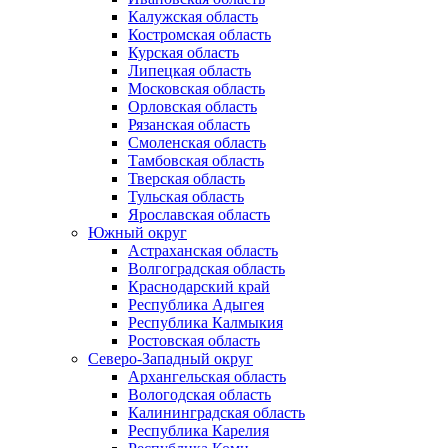
Калужская область
Костромская область
Курская область
Липецкая область
Московская область
Орловская область
Рязанская область
Смоленская область
Тамбовская область
Тверская область
Тульская область
Ярославская область
Южный округ
Астраханская область
Волгоградская область
Краснодарский край
Республика Адыгея
Республика Калмыкия
Ростовская область
Северо-Западный округ
Архангельская область
Вологодская область
Калининградская область
Республика Карелия