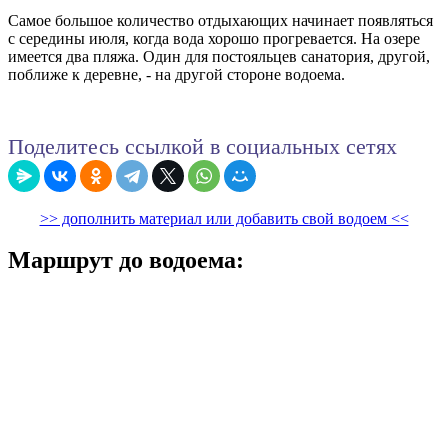
Самое большое количество отдыхающих начинает появляться
с середины июля, когда вода хорошо прогревается. На озере
имеется два пляжа. Один для постояльцев санатория, другой,
поближе к деревне, - на другой стороне водоема.
Поделитесь ссылкой в социальных сетях
>> дополнить материал или добавить свой водоем <<
Маршрут до водоема: