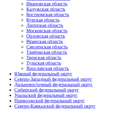
Ивановская область
Калужская область
Костромская область
Курская область
Липецкая область
Московская область
Орловская область
Рязанская область
Смоленская область
Тамбовская область
Тверская область
Тульская область
Ярославская область
Южный федеральный округ
Северо-Западный федеральный округ
Дальневосточный федеральный округ
Сибирский федеральный округ
Уральский федеральный округ
Приволжский федеральный округ
Северо-Кавказский федеральный округ