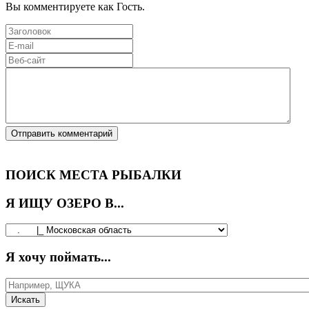
Вы комментируете как Гость.
ПОИСК МЕСТА РЫБАЛКИ
Я ИЩУ ОЗЕРО В...
Я хочу поймать...