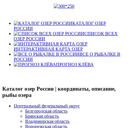
КАТАЛОГ ОЗЕР
РОССИИ
СПИСОК ВСЕХ
ОЗЕР РОССИИ
ИНТЕРАКТИВНАЯ КАРТА ОЗЕР
ВСЕ О РЫБАЛКЕ В
РОССИИ
ПРОГНОЗ КЛЁВА
Каталог озер России | координаты, описание,
рыбы озера
Центральный федеральный округ
Белгородская область
Брянская область
Владимирская область
Воронежская область