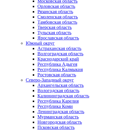
Московская область
Орловская область
Рязанская область
Смоленская область
Тамбовская область
Тверская область
Тульская область
Ярославская область
Южный округ
Астраханская область
Волгоградская область
Краснодарский край
Республика Адыгея
Республика Калмыкия
Ростовская область
Северо-Западный округ
Архангельская область
Вологодская область
Калининградская область
Республика Карелия
Республика Коми
Ленинградская область
Мурманская область
Новгородская область
Псковская область