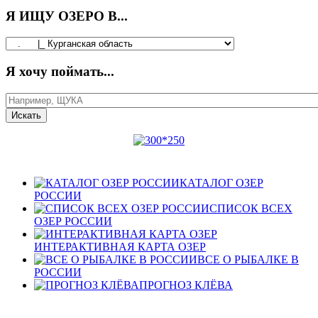
Я ИЩУ ОЗЕРО В...
Я хочу поймать...
КАТАЛОГ ОЗЕР
РОССИИ
СПИСОК ВСЕХ
ОЗЕР РОССИИ
ИНТЕРАКТИВНАЯ КАРТА ОЗЕР
ВСЕ О РЫБАЛКЕ В
РОССИИ
ПРОГНОЗ КЛЁВА