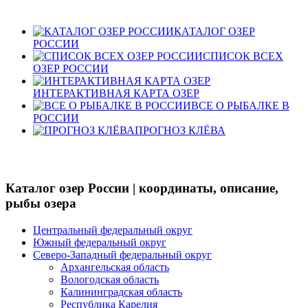
КАТАЛОГ ОЗЕР
РОССИИ
СПИСОК ВСЕХ
ОЗЕР РОССИИ
ИНТЕРАКТИВНАЯ КАРТА ОЗЕР
ВСЕ О РЫБАЛКЕ В
РОССИИ
ПРОГНОЗ КЛЁВА
Каталог озер России | координаты, описание,
рыбы озера
Центральный федеральный округ
Южный федеральный округ
Северо-Западный федеральный округ
Архангельская область
Вологодская область
Калининградская область
Республика Карелия