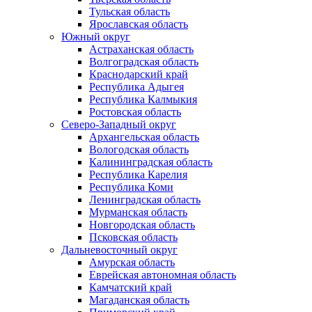
Тульская область
Ярославская область
Южный округ
Астраханская область
Волгоградская область
Краснодарский край
Республика Адыгея
Республика Калмыкия
Ростовская область
Северо-Западный округ
Архангельская область
Вологодская область
Калининградская область
Республика Карелия
Республика Коми
Ленинградская область
Мурманская область
Новгородская область
Псковская область
Дальневосточный округ
Амурская область
Еврейская автономная область
Камчатский край
Магаданская область