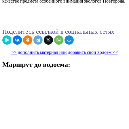
качестве предмета особенного внимания экологов Новгорода.
Поделитесь ссылкой в социальных сетях
>> дополнить материал или добавить свой водоем <<
Маршрут до водоема: