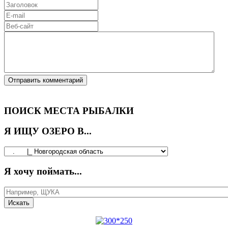
ПОИСК МЕСТА РЫБАЛКИ
Я ИЩУ ОЗЕРО В...
Я хочу поймать...