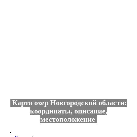
Карта озер Новгородской области:
координаты, описание,
местоположение