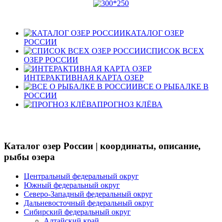
КАТАЛОГ ОЗЕР
РОССИИ
СПИСОК ВСЕХ
ОЗЕР РОССИИ
ИНТЕРАКТИВНАЯ КАРТА ОЗЕР
ВСЕ О РЫБАЛКЕ В
РОССИИ
ПРОГНОЗ КЛЁВА
Каталог озер России | координаты, описание,
рыбы озера
Центральный федеральный округ
Южный федеральный округ
Северо-Западный федеральный округ
Дальневосточный федеральный округ
Сибирский федеральный округ
Алтайский край