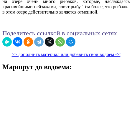
на озере очень много рыбаков, которые, наслаждаясь
красивейшими пейзажами, ловят рыбу. Тем более, что рыбалка
в этом озере действительно является отменной.
Поделитесь ссылкой в социальных сетях
>> дополнить материал или добавить свой водоем <<
Маршрут до водоема: