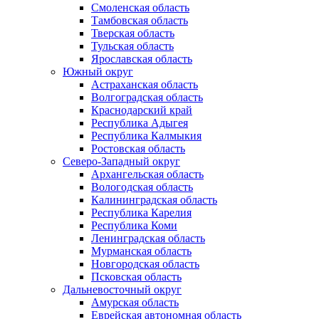
Смоленская область
Тамбовская область
Тверская область
Тульская область
Ярославская область
Южный округ
Астраханская область
Волгоградская область
Краснодарский край
Республика Адыгея
Республика Калмыкия
Ростовская область
Северо-Западный округ
Архангельская область
Вологодская область
Калининградская область
Республика Карелия
Республика Коми
Ленинградская область
Мурманская область
Новгородская область
Псковская область
Дальневосточный округ
Амурская область
Еврейская автономная область