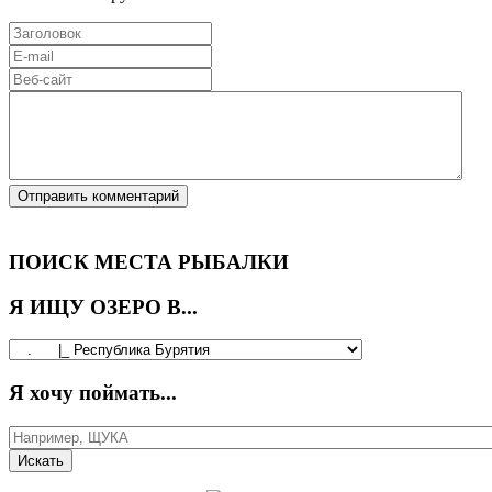
ПОИСК МЕСТА РЫБАЛКИ
Я ИЩУ ОЗЕРО В...
Я хочу поймать...