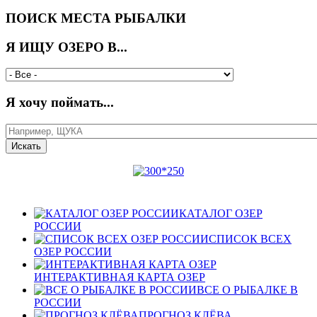
ПОИСК МЕСТА РЫБАЛКИ
Я ИЩУ ОЗЕРО В...
Я хочу поймать...
КАТАЛОГ ОЗЕР
РОССИИ
СПИСОК ВСЕХ
ОЗЕР РОССИИ
ИНТЕРАКТИВНАЯ КАРТА ОЗЕР
ВСЕ О РЫБАЛКЕ В
РОССИИ
ПРОГНОЗ КЛЁВА