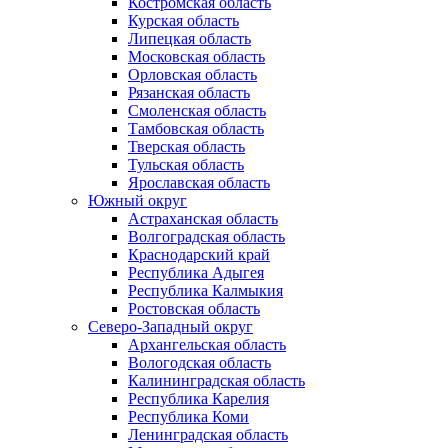
Костромская область
Курская область
Липецкая область
Московская область
Орловская область
Рязанская область
Смоленская область
Тамбовская область
Тверская область
Тульская область
Ярославская область
Южный округ
Астраханская область
Волгоградская область
Краснодарский край
Республика Адыгея
Республика Калмыкия
Ростовская область
Северо-Западный округ
Архангельская область
Вологодская область
Калининградская область
Республика Карелия
Республика Коми
Ленинградская область