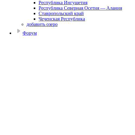
Республика Ингушетия
Республика Северная Осетия — Алания
Ставропольский край
Чеченская Республика
добавить озеро
Форум