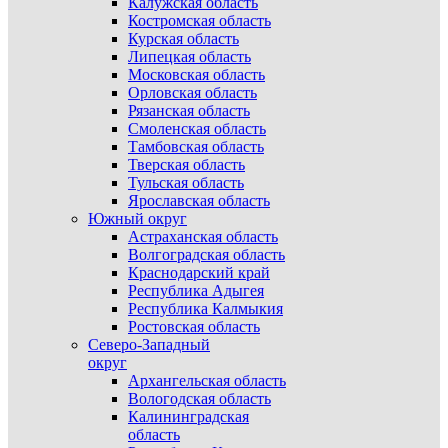
Калужская область
Костромская область
Курская область
Липецкая область
Московская область
Орловская область
Рязанская область
Смоленская область
Тамбовская область
Тверская область
Тульская область
Ярославская область
Южный округ
Астраханская область
Волгоградская область
Краснодарский край
Республика Адыгея
Республика Калмыкия
Ростовская область
Северо-Западный
округ
Архангельская область
Вологодская область
Калининградская
область