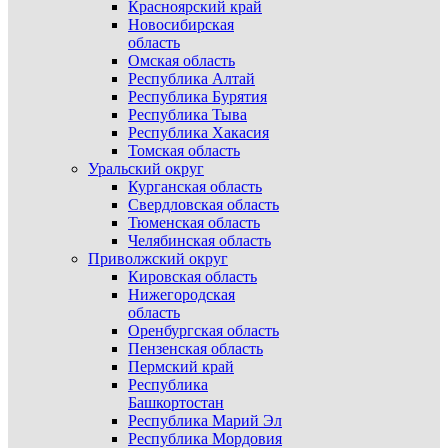
Красноярский край
Новосибирская
область
Омская область
Республика Алтай
Республика Бурятия
Республика Тыва
Республика Хакасия
Томская область
Уральский округ
Курганская область
Свердловская область
Тюменская область
Челябинская область
Приволжский округ
Кировская область
Нижегородская
область
Оренбургская область
Пензенская область
Пермский край
Республика
Башкортостан
Республика Марий Эл
Республика Мордовия