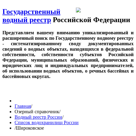
Государственный
водный реестр
Российской Федерации
Представляем вашему вниманию уникализированный и
расширенный поиск по Государственному водному реестру
- систематизированному своду документированных
сведений о водных объектах, находящихся в федеральной
собственности, собственности субъектов Российской
Федерации, муниципальных образований, физических и
юридических лиц и индивидуальных предпринимателей,
об использовании водных объектов, о речных бассейнах и
бассейновых округах.
Главная
/
Озерный справочник
/
Водный реестр России
/
Список водохранилищ России
/
Широковское