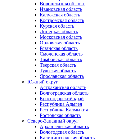
Воронежская область
Ивановская область
Калужская область
Костромская область
Курская область
Липецкая область
Московская область
Орловская область
Рязанская область
Смоленская область
Тамбовская область
Тверская область
Тульская область
Ярославская область
Южный округ
Астраханская область
Волгоградская область
Краснодарский край
Республика Адыгея
Республика Калмыкия
Ростовская область
Северо-Западный округ
Архангельская область
Вологодская область
Калининградская область