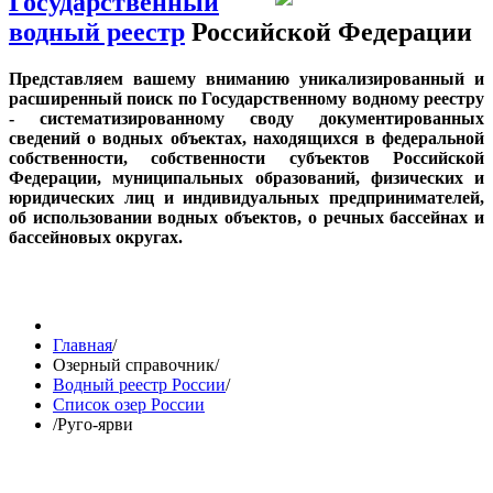
Государственный
водный реестр
Российской Федерации
Представляем вашему вниманию уникализированный и
расширенный поиск по Государственному водному реестру
- систематизированному своду документированных
сведений о водных объектах, находящихся в федеральной
собственности, собственности субъектов Российской
Федерации, муниципальных образований, физических и
юридических лиц и индивидуальных предпринимателей,
об использовании водных объектов, о речных бассейнах и
бассейновых округах.
Главная
/
Озерный справочник
/
Водный реестр России
/
Список озер России
/
Руго-ярви