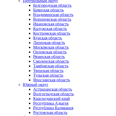
Центральный округ
Белгородская область
Брянская область
Владимирская область
Воронежская область
Ивановская область
Калужская область
Костромская область
Курская область
Липецкая область
Московская область
Орловская область
Рязанская область
Смоленская область
Тамбовская область
Тверская область
Тульская область
Ярославская область
Южный округ
Астраханская область
Волгоградская область
Краснодарский край
Республика Адыгея
Республика Калмыкия
Ростовская область