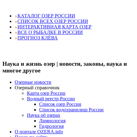
КАТАЛОГ ОЗЕР РОССИИ
СПИСОК ВСЕХ ОЗЕР РОССИИ
ИНТЕРАКТИВНАЯ КАРТА ОЗЕР
ВСЕ О РЫБАЛКЕ В РОССИИ
ПРОГНОЗ КЛЁВА
Наука и жизнь озер | новости, законы, наука и
многое другое
Озерные новости
Озерный справочник
Карта озер России
Водный реестр России
Список озер России
Список водохранилищ России
Наука об озерах
Лимнология
Гидрология
О портале OZERA.info