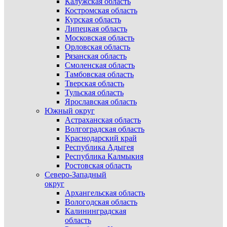
Калужская область
Костромская область
Курская область
Липецкая область
Московская область
Орловская область
Рязанская область
Смоленская область
Тамбовская область
Тверская область
Тульская область
Ярославская область
Южный округ
Астраханская область
Волгоградская область
Краснодарский край
Республика Адыгея
Республика Калмыкия
Ростовская область
Северо-Западный
округ
Архангельская область
Вологодская область
Калининградская
область