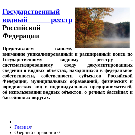
Государственный
водный реестр
Российской
Федерации
Представляем вашему
вниманию уникализированный и расширенный поиск по
Государственному водному реестру -
систематизированному своду документированных
сведений о водных объектах, находящихся в федеральной
собственности, собственности субъектов Российской
Федерации, муниципальных образований, физических и
юридических лиц и индивидуальных предпринимателей,
об использовании водных объектов, о речных бассейнах и
бассейновых округах.
Главная
/
Озерный справочник
/