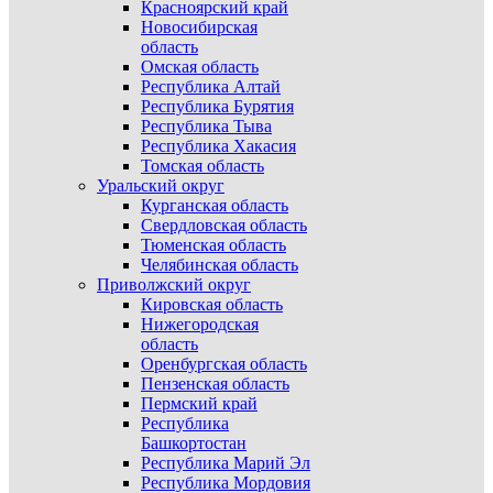
Красноярский край
Новосибирская
область
Омская область
Республика Алтай
Республика Бурятия
Республика Тыва
Республика Хакасия
Томская область
Уральский округ
Курганская область
Свердловская область
Тюменская область
Челябинская область
Приволжский округ
Кировская область
Нижегородская
область
Оренбургская область
Пензенская область
Пермский край
Республика
Башкортостан
Республика Марий Эл
Республика Мордовия