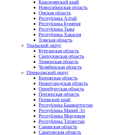
Красноярский край
Новосибирская область
Омская область
Республика Алтай
Республика Бурятия
Республика Тыва
Республика Хакасия
Томская область
Уральский округ
Курганская область
Свердловская область
Тюменская область
Челябинская область
Приволжский округ
Кировская область
Нижегородская область
Оренбургская область
Пензенская область
Пермский край
Республика Башкортостан
Республика Марий Эл
Республика Мордовия
Республика Татарстан
Самарская область
Саратовская область