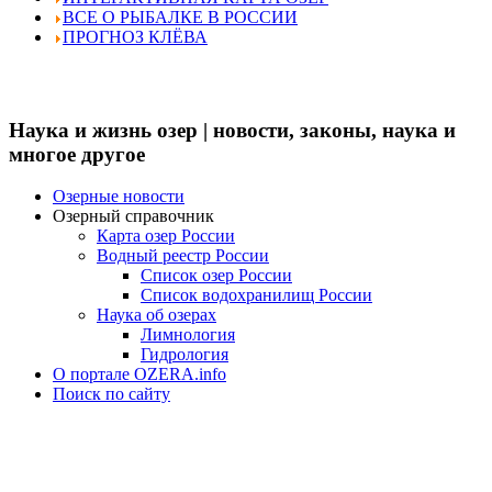
ВСЕ О РЫБАЛКЕ В РОССИИ
ПРОГНОЗ КЛЁВА
Наука и жизнь озер | новости, законы, наука и
многое другое
Озерные новости
Озерный справочник
Карта озер России
Водный реестр России
Список озер России
Список водохранилищ России
Наука об озерах
Лимнология
Гидрология
О портале OZERA.info
Поиск по сайту