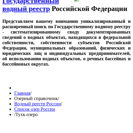
Государственный
водный реестр
Российской Федерации
Представляем вашему вниманию уникализированный и
расширенный поиск по Государственному водному реестру
- систематизированному своду документированных
сведений о водных объектах, находящихся в федеральной
собственности, собственности субъектов Российской
Федерации, муниципальных образований, физических и
юридических лиц и индивидуальных предпринимателей,
об использовании водных объектов, о речных бассейнах и
бассейновых округах.
Главная
/
Озерный справочник
/
Водный реестр России
/
Список озер России
/
Тухк-озеро