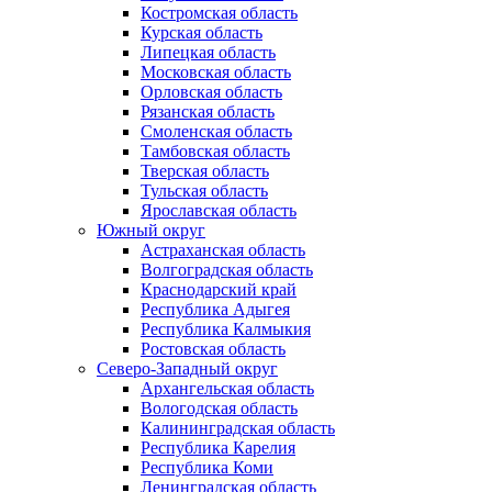
Костромская область
Курская область
Липецкая область
Московская область
Орловская область
Рязанская область
Смоленская область
Тамбовская область
Тверская область
Тульская область
Ярославская область
Южный округ
Астраханская область
Волгоградская область
Краснодарский край
Республика Адыгея
Республика Калмыкия
Ростовская область
Северо-Западный округ
Архангельская область
Вологодская область
Калининградская область
Республика Карелия
Республика Коми
Ленинградская область