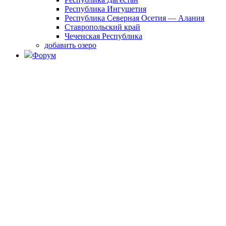
Республика Ингушетия
Республика Северная Осетия — Алания
Ставропольский край
Чеченская Республика
добавить озеро
Форум