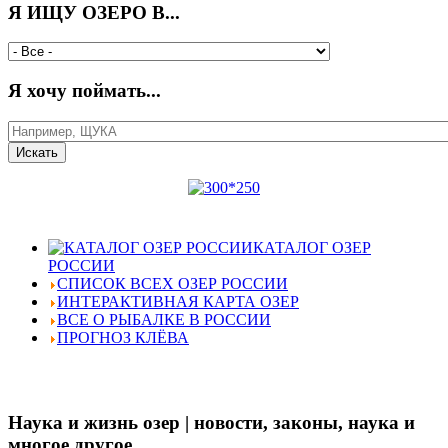
Я ИЩУ ОЗЕРО В...
Я хочу поймать...
КАТАЛОГ ОЗЕР
РОССИИ
СПИСОК ВСЕХ ОЗЕР РОССИИ
ИНТЕРАКТИВНАЯ КАРТА ОЗЕР
ВСЕ О РЫБАЛКЕ В РОССИИ
ПРОГНОЗ КЛЁВА
Наука и жизнь озер | новости, законы, наука и
многое другое