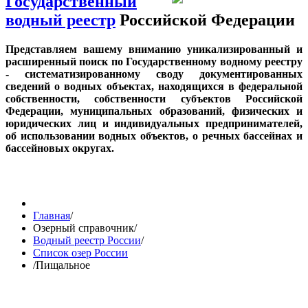
Государственный
водный реестр
Российской Федерации
Представляем вашему вниманию уникализированный и
расширенный поиск по Государственному водному реестру
- систематизированному своду документированных
сведений о водных объектах, находящихся в федеральной
собственности, собственности субъектов Российской
Федерации, муниципальных образований, физических и
юридических лиц и индивидуальных предпринимателей,
об использовании водных объектов, о речных бассейнах и
бассейновых округах.
Главная
/
Озерный справочник
/
Водный реестр России
/
Список озер России
/
Пищальное