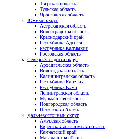
Тверская область
Тульская область
Ярославская область
Южный округ
Астраханская область
Волгоградская область
Краснодарский край
Республика Адыгея
Республика Калмыкия
Ростовская область
Северо-Западный округ
Архангельская область
Вологодская область
Калининградская область
Республика Карелия
Республика Коми
Ленинградская область
Мурманская область
Новгородская область
Псковская область
Дальневосточный округ
Амурская область
Еврейская автономная область
Камчатский край
Магаданская область