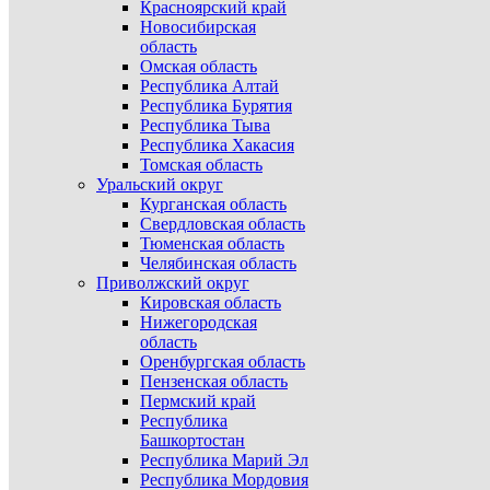
Красноярский край
Новосибирская
область
Омская область
Республика Алтай
Республика Бурятия
Республика Тыва
Республика Хакасия
Томская область
Уральский округ
Курганская область
Свердловская область
Тюменская область
Челябинская область
Приволжский округ
Кировская область
Нижегородская
область
Оренбургская область
Пензенская область
Пермский край
Республика
Башкортостан
Республика Марий Эл
Республика Мордовия