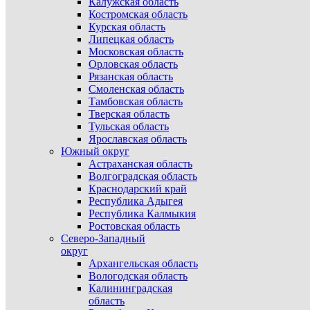
Калужская область
Костромская область
Курская область
Липецкая область
Московская область
Орловская область
Рязанская область
Смоленская область
Тамбовская область
Тверская область
Тульская область
Ярославская область
Южный округ
Астраханская область
Волгоградская область
Краснодарский край
Республика Адыгея
Республика Калмыкия
Ростовская область
Северо-Западный
округ
Архангельская область
Вологодская область
Калининградская
область