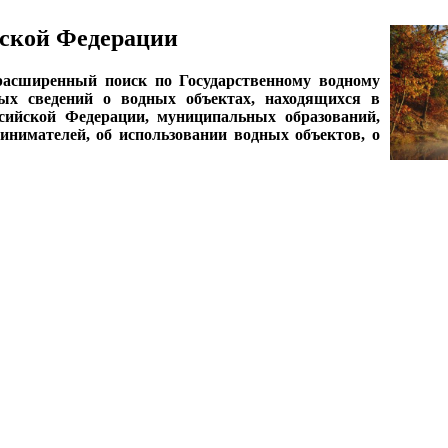
ской Федерации
асширенный поиск по Государственному водному
ных сведений о водных объектах, находящихся в
ссийской Федерации, муниципальных образований,
нимателей, об использовании водных объектов, о