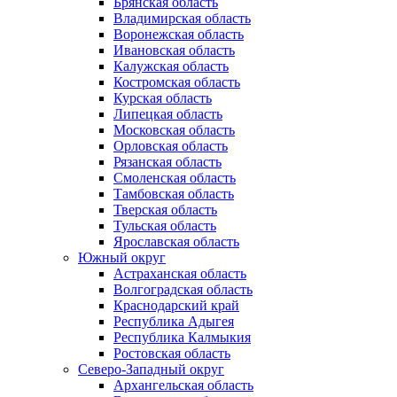
Брянская область
Владимирская область
Воронежская область
Ивановская область
Калужская область
Костромская область
Курская область
Липецкая область
Московская область
Орловская область
Рязанская область
Смоленская область
Тамбовская область
Тверская область
Тульская область
Ярославская область
Южный округ
Астраханская область
Волгоградская область
Краснодарский край
Республика Адыгея
Республика Калмыкия
Ростовская область
Северо-Западный округ
Архангельская область