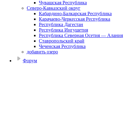
Чувашская Республика
Северо-Кавказский округ
Кабардино-Балкарская Республика
Карачаево-Черкесская Республика
Республика Дагестан
Республика Ингушетия
Республика Северная Осетия — Алания
Ставропольский край
Чеченская Республика
добавить озеро
Форум