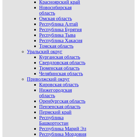
Красноярский край
Новосибирская
область
Омская область
Республика Алтай
Республика Бурятия
Республика Тыва
Республика Хакасия
Томская область
Уральский округ
Курганская область
Свердловская область
Тюменская область
Челябинская область
Приволжский округ
Кировская область
Нижегородская
область
Оренбургская область
Пензенская область
Пермский край
Республика
Башкортостан
Республика Марий Эл
Республика Мордовия