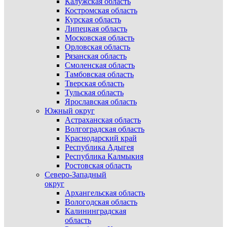
Калужская область
Костромская область
Курская область
Липецкая область
Московская область
Орловская область
Рязанская область
Смоленская область
Тамбовская область
Тверская область
Тульская область
Ярославская область
Южный округ
Астраханская область
Волгоградская область
Краснодарский край
Республика Адыгея
Республика Калмыкия
Ростовская область
Северо-Западный
округ
Архангельская область
Вологодская область
Калининградская
область