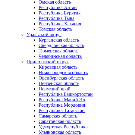
Омская область
Республика Алтай
Республика Бурятия
Республика Тыва
Республика Хакасия
Томская область
Уральский округ
Курганская область
Свердловская область
Тюменская область
Челябинская область
Приволжский округ
Кировская область
Нижегородская область
Оренбургская область
Пензенская область
Пермский край
Республика Башкортостан
Республика Марий Эл
Республика Мордовия
Республика Татарстан
Самарская область
Саратовская область
Удмуртская Республика
Ульяновская область