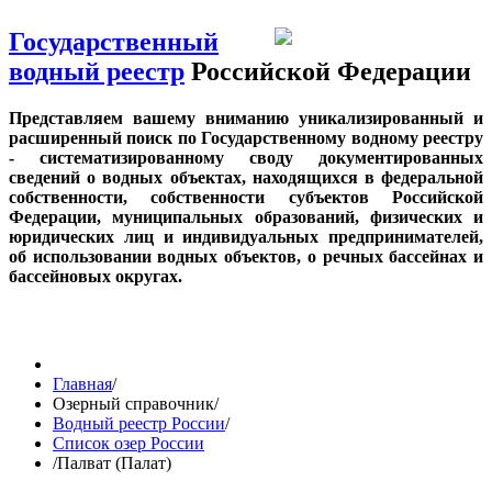
Государственный
водный реестр
Российской Федерации
Представляем вашему вниманию уникализированный и
расширенный поиск по Государственному водному реестру
- систематизированному своду документированных
сведений о водных объектах, находящихся в федеральной
собственности, собственности субъектов Российской
Федерации, муниципальных образований, физических и
юридических лиц и индивидуальных предпринимателей,
об использовании водных объектов, о речных бассейнах и
бассейновых округах.
Главная
/
Озерный справочник
/
Водный реестр России
/
Список озер России
/
Палват (Палат)