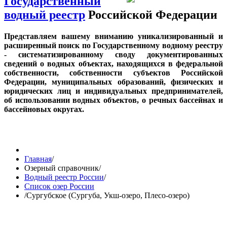
Государственный
водный реестр
Российской Федерации
Представляем вашему вниманию уникализированный и
расширенный поиск по Государственному водному реестру
- систематизированному своду документированных
сведений о водных объектах, находящихся в федеральной
собственности, собственности субъектов Российской
Федерации, муниципальных образований, физических и
юридических лиц и индивидуальных предпринимателей,
об использовании водных объектов, о речных бассейнах и
бассейновых округах.
Главная
/
Озерный справочник
/
Водный реестр России
/
Список озер России
/
Сургубское (Сургуба, Укш-озеро, Плесо-озеро)