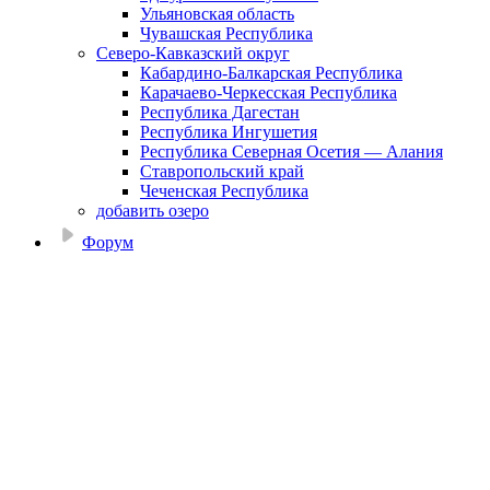
Ульяновская область
Чувашская Республика
Северо-Кавказский округ
Кабардино-Балкарская Республика
Карачаево-Черкесская Республика
Республика Дагестан
Республика Ингушетия
Республика Северная Осетия — Алания
Ставропольский край
Чеченская Республика
добавить озеро
Форум