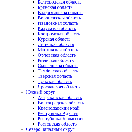
Белгородская область
Брянская область
Владимирская область
Воронежская область
Ивановская область
Калужская область
Костромская область
Курская область
Липецкая область
Московская область
Орловская область
Рязанская область
Смоленская область
Тамбовская область
Тверская область
Тульская область
Ярославская область
Южный округ
Астраханская область
Волгоградская область
Краснодарский край
Республика Адыгея
Республика Калмыкия
Ростовская область
Северо-Западный округ