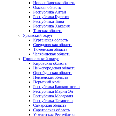
Новосибирская область
Омская область
Республика Алтай
Республика Бурятия
Республика Тыва
Республика Хакасия
Томская область
Уральский округ
Курганская область
Свердловская область
Тюменская область
Челябинская область
Приволжский округ
Кировская область
Нижегородская область
Оренбургская область
Пензенская область
Пермский край
Республика Башкортостан
Республика Марий Эл
Республика Мордовия
Республика Татарстан
Самарская область
Саратовская область
Удмуртская Республика