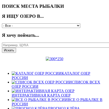
ПОИСК МЕСТА РЫБАЛКИ
Я ИЩУ ОЗЕРО В...
Я хочу поймать...
КАТАЛОГ ОЗЕР
РОССИИ
СПИСОК ВСЕХ
ОЗЕР РОССИИ
ИНТЕРАКТИВНАЯ КАРТА ОЗЕР
ВСЕ О РЫБАЛКЕ В
РОССИИ
ПРОГНОЗ КЛЁВА