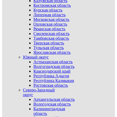
Калужская область
Костромская область
Курская область
Липецкая область
Московская область
Орловская область
Рязанская область
Смоленская область
Тамбовская область
Тверская область
Тульская область
Ярославская область
Южный округ
Астраханская область
Волгоградская область
Краснодарский край
Республика Адыгея
Республика Калмыкия
Ростовская область
Северо-Западный
округ
Архангельская область
Вологодская область
Калининградская
область