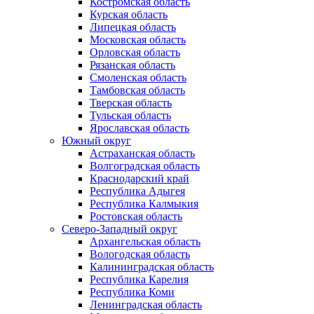
Костромская область
Курская область
Липецкая область
Московская область
Орловская область
Рязанская область
Смоленская область
Тамбовская область
Тверская область
Тульская область
Ярославская область
Южный округ
Астраханская область
Волгоградская область
Краснодарский край
Республика Адыгея
Республика Калмыкия
Ростовская область
Северо-Западный округ
Архангельская область
Вологодская область
Калининградская область
Республика Карелия
Республика Коми
Ленинградская область