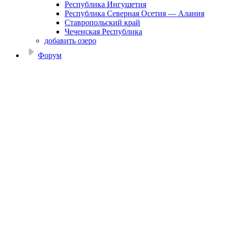
Республика Ингушетия
Республика Северная Осетия — Алания
Ставропольский край
Чеченская Республика
добавить озеро
Форум