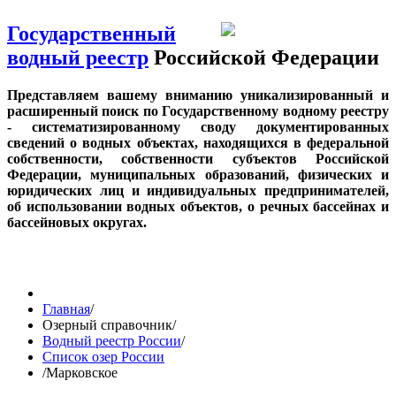
Государственный
водный реестр
Российской Федерации
Представляем вашему вниманию уникализированный и
расширенный поиск по Государственному водному реестру
- систематизированному своду документированных
сведений о водных объектах, находящихся в федеральной
собственности, собственности субъектов Российской
Федерации, муниципальных образований, физических и
юридических лиц и индивидуальных предпринимателей,
об использовании водных объектов, о речных бассейнах и
бассейновых округах.
Главная
/
Озерный справочник
/
Водный реестр России
/
Список озер России
/
Марковское