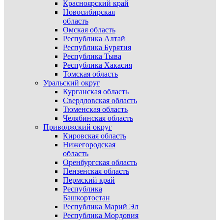
Красноярский край
Новосибирская
область
Омская область
Республика Алтай
Республика Бурятия
Республика Тыва
Республика Хакасия
Томская область
Уральский округ
Курганская область
Свердловская область
Тюменская область
Челябинская область
Приволжский округ
Кировская область
Нижегородская
область
Оренбургская область
Пензенская область
Пермский край
Республика
Башкортостан
Республика Марий Эл
Республика Мордовия