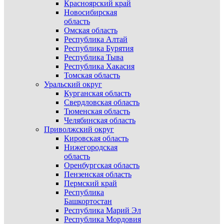
Красноярский край
Новосибирская
область
Омская область
Республика Алтай
Республика Бурятия
Республика Тыва
Республика Хакасия
Томская область
Уральский округ
Курганская область
Свердловская область
Тюменская область
Челябинская область
Приволжский округ
Кировская область
Нижегородская
область
Оренбургская область
Пензенская область
Пермский край
Республика
Башкортостан
Республика Марий Эл
Республика Мордовия