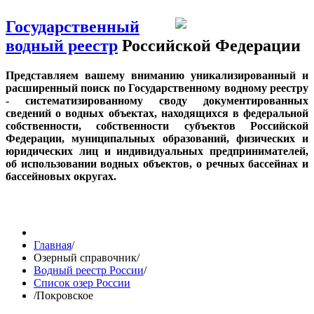
Государственный
водный реестр
Российской Федерации
Представляем вашему вниманию уникализированный и
расширенный поиск по Государственному водному реестру
- систематизированному своду документированных
сведений о водных объектах, находящихся в федеральной
собственности, собственности субъектов Российской
Федерации, муниципальных образований, физических и
юридических лиц и индивидуальных предпринимателей,
об использовании водных объектов, о речных бассейнах и
бассейновых округах.
Главная
/
Озерный справочник
/
Водный реестр России
/
Список озер России
/
Покровское