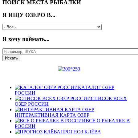
ПОИСК МЕСТА РЫБАЛКИ
Я ИЩУ ОЗЕРО В...
Я хочу поймать...
КАТАЛОГ ОЗЕР
РОССИИ
СПИСОК ВСЕХ
ОЗЕР РОССИИ
ИНТЕРАКТИВНАЯ КАРТА ОЗЕР
ВСЕ О РЫБАЛКЕ В
РОССИИ
ПРОГНОЗ КЛЁВА