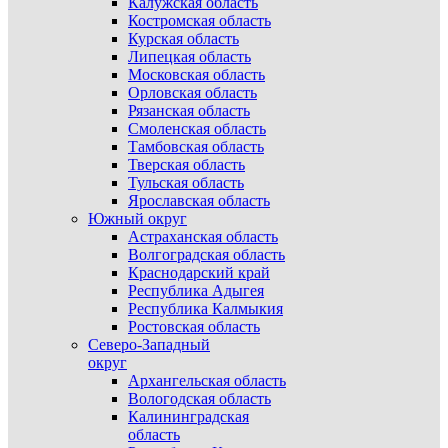
Калужская область
Костромская область
Курская область
Липецкая область
Московская область
Орловская область
Рязанская область
Смоленская область
Тамбовская область
Тверская область
Тульская область
Ярославская область
Южный округ
Астраханская область
Волгоградская область
Краснодарский край
Республика Адыгея
Республика Калмыкия
Ростовская область
Северо-Западный
округ
Архангельская область
Вологодская область
Калининградская
область