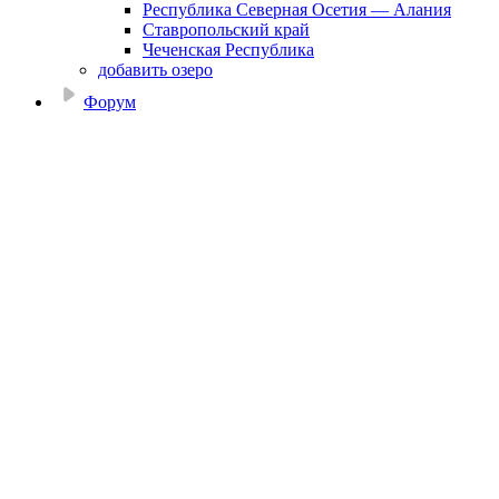
Республика Северная Осетия — Алания
Ставропольский край
Чеченская Республика
добавить озеро
Форум