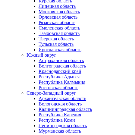
Курская область
Липецкая область
Московская область
Орловская область
Рязанская область
Смоленская область
Тамбовская область
Тверская область
Тульская область
Ярославская область
Южный округ
Астраханская область
Волгоградская область
Краснодарский край
Республика Адыгея
Республика Калмыкия
Ростовская область
Северо-Западный округ
Архангельская область
Вологодская область
Калининградская область
Республика Карелия
Республика Коми
Ленинградская область
Мурманская область