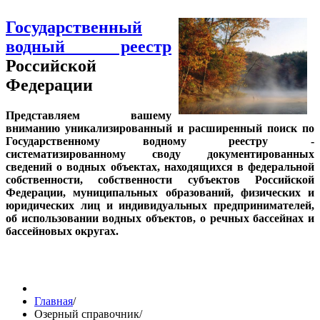
Государственный
водный реестр
Российской
Федерации
Представляем вашему
вниманию уникализированный и расширенный поиск по
Государственному водному реестру -
систематизированному своду документированных
сведений о водных объектах, находящихся в федеральной
собственности, собственности субъектов Российской
Федерации, муниципальных образований, физических и
юридических лиц и индивидуальных предпринимателей,
об использовании водных объектов, о речных бассейнах и
бассейновых округах.
Главная
/
Озерный справочник
/