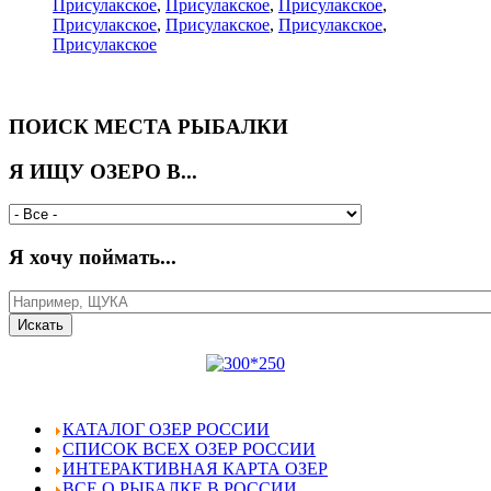
Присулакское
,
Присулакское
,
Присулакское
,
Присулакское
,
Присулакское
,
Присулакское
,
Присулакское
ПОИСК МЕСТА РЫБАЛКИ
Я ИЩУ ОЗЕРО В...
Я хочу поймать...
КАТАЛОГ ОЗЕР РОССИИ
СПИСОК ВСЕХ ОЗЕР РОССИИ
ИНТЕРАКТИВНАЯ КАРТА ОЗЕР
ВСЕ О РЫБАЛКЕ В РОССИИ