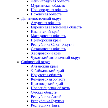
Ленинградская область
Мурманская область
Новгородская область
Псковская область
Дальневосточный округ
Амурская область
Еврейская автономная область
Камчатский край
Магаданская область
Приморский край
Республика Саха - Якутия
Сахалинская область
Хабаровский край
Чукотский автономный округ
Сибирский округ
Алтайский край
Забайкальский край
Иркутская область
Кемеровская область
Красноярский край
Новосибирская область
Омская область
Республика Алтай
Республика Бурятия
Республика Тыва