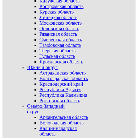
Калужская область
Костромская область
Курская область
Липецкая область
Московская область
Орловская область
Рязанская область
Смоленская область
Тамбовская область
Тверская область
Тульская область
Ярославская область
Южный округ
Астраханская область
Волгоградская область
Краснодарский край
Республика Адыгея
Республика Калмыкия
Ростовская область
Северо-Западный
округ
Архангельская область
Вологодская область
Калининградская
область