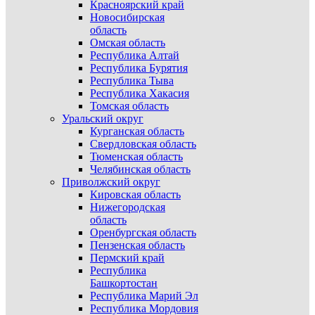
Красноярский край
Новосибирская
область
Омская область
Республика Алтай
Республика Бурятия
Республика Тыва
Республика Хакасия
Томская область
Уральский округ
Курганская область
Свердловская область
Тюменская область
Челябинская область
Приволжский округ
Кировская область
Нижегородская
область
Оренбургская область
Пензенская область
Пермский край
Республика
Башкортостан
Республика Марий Эл
Республика Мордовия