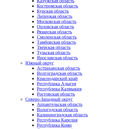
Калужская область
Костромская область
Курская область
Липецкая область
Московская область
Орловская область
Рязанская область
Смоленская область
Тамбовская область
Тверская область
Тульская область
Ярославская область
Южный округ
Астраханская область
Волгоградская область
Краснодарский край
Республика Адыгея
Республика Калмыкия
Ростовская область
Северо-Западный округ
Архангельская область
Вологодская область
Калининградская область
Республика Карелия
Республика Коми