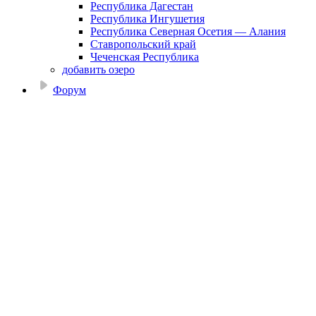
Республика Дагестан
Республика Ингушетия
Республика Северная Осетия — Алания
Ставропольский край
Чеченская Республика
добавить озеро
Форум