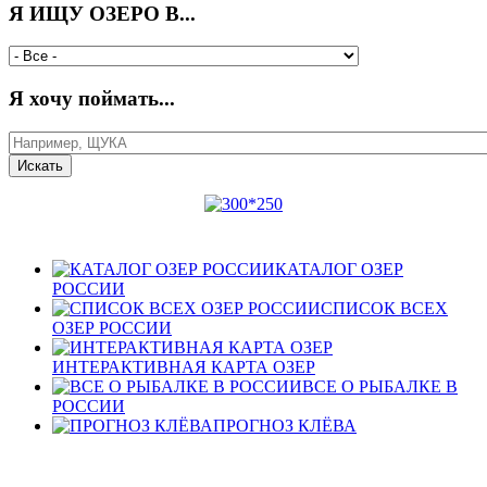
Я ИЩУ ОЗЕРО В...
Я хочу поймать...
КАТАЛОГ ОЗЕР
РОССИИ
СПИСОК ВСЕХ
ОЗЕР РОССИИ
ИНТЕРАКТИВНАЯ КАРТА ОЗЕР
ВСЕ О РЫБАЛКЕ В
РОССИИ
ПРОГНОЗ КЛЁВА