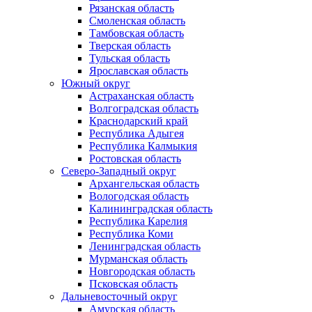
Рязанская область
Смоленская область
Тамбовская область
Тверская область
Тульская область
Ярославская область
Южный округ
Астраханская область
Волгоградская область
Краснодарский край
Республика Адыгея
Республика Калмыкия
Ростовская область
Северо-Западный округ
Архангельская область
Вологодская область
Калининградская область
Республика Карелия
Республика Коми
Ленинградская область
Мурманская область
Новгородская область
Псковская область
Дальневосточный округ
Амурская область