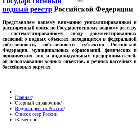
Государственный
водный реестр
Российской Федерации
Представляем вашему вниманию уникализированный и
расширенный поиск по Государственному водному реестру
- систематизированному своду документированных
сведений о водных объектах, находящихся в федеральной
собственности, собственности субъектов Российской
Федерации, муниципальных образований, физических и
юридических лиц и индивидуальных предпринимателей,
об использовании водных объектов, о речных бассейнах и
бассейновых округах.
Главная
/
Озерный справочник
/
Водный реестр России
/
Список озер России
/
Каменное