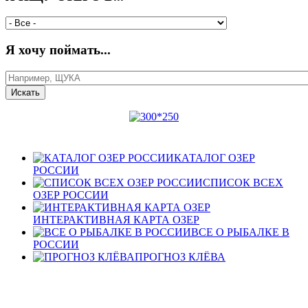
Я хочу поймать...
КАТАЛОГ ОЗЕР
РОССИИ
СПИСОК ВСЕХ
ОЗЕР РОССИИ
ИНТЕРАКТИВНАЯ КАРТА ОЗЕР
ВСЕ О РЫБАЛКЕ В
РОССИИ
ПРОГНОЗ КЛЁВА