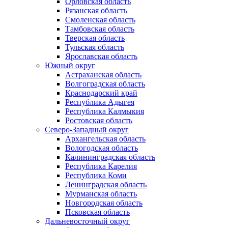
Орловская область
Рязанская область
Смоленская область
Тамбовская область
Тверская область
Тульская область
Ярославская область
Южный округ
Астраханская область
Волгоградская область
Краснодарский край
Республика Адыгея
Республика Калмыкия
Ростовская область
Северо-Западный округ
Архангельская область
Вологодская область
Калининградская область
Республика Карелия
Республика Коми
Ленинградская область
Мурманская область
Новгородская область
Псковская область
Дальневосточный округ