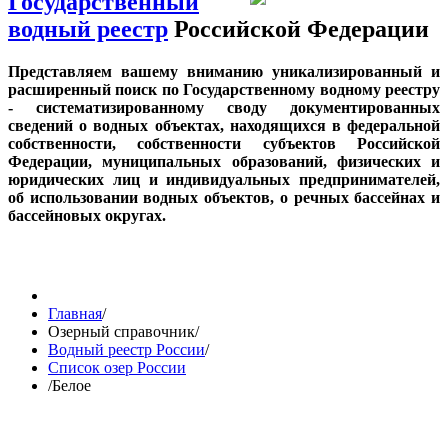
Государственный
водный реестр
Российской Федерации
Представляем вашему вниманию уникализированный и
расширенный поиск по Государственному водному реестру
- систематизированному своду документированных
сведений о водных объектах, находящихся в федеральной
собственности, собственности субъектов Российской
Федерации, муниципальных образований, физических и
юридических лиц и индивидуальных предпринимателей,
об использовании водных объектов, о речных бассейнах и
бассейновых округах.
Главная
/
Озерный справочник
/
Водный реестр России
/
Список озер России
/
Белое