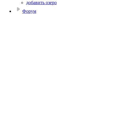
добавить озеро
Форум