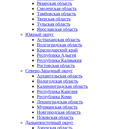
Рязанская область
Смоленская область
Тамбовская область
Тверская область
Тульская область
Ярославская область
Южный округ
Астраханская область
Волгоградская область
Краснодарский край
Республика Адыгея
Республика Калмыкия
Ростовская область
Северо-Западный округ
Архангельская область
Вологодская область
Калининградская область
Республика Карелия
Республика Коми
Ленинградская область
Мурманская область
Новгородская область
Псковская область
Дальневосточный округ
Амурская область