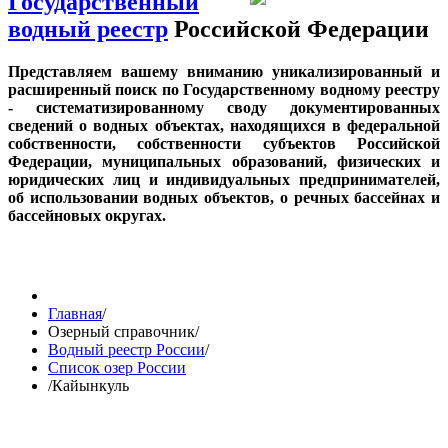
Государственный
водный реестр
Российской Федерации
Представляем вашему вниманию уникализированный и
расширенный поиск по Государственному водному реестру
- систематизированному своду документированных
сведений о водных объектах, находящихся в федеральной
собственности, собственности субъектов Российской
Федерации, муниципальных образований, физических и
юридических лиц и индивидуальных предпринимателей,
об использовании водных объектов, о речных бассейнах и
бассейновых округах.
Главная
/
Озерный справочник
/
Водный реестр России
/
Список озер России
/
Кайынкуль