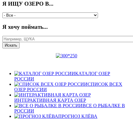
Я ИЩУ ОЗЕРО В...
Я хочу поймать...
КАТАЛОГ ОЗЕР
РОССИИ
СПИСОК ВСЕХ
ОЗЕР РОССИИ
ИНТЕРАКТИВНАЯ КАРТА ОЗЕР
ВСЕ О РЫБАЛКЕ В
РОССИИ
ПРОГНОЗ КЛЁВА