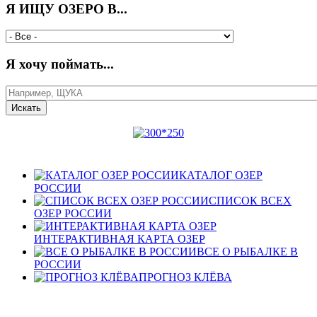
Я ИЩУ ОЗЕРО В...
Я хочу поймать...
КАТАЛОГ ОЗЕР
РОССИИ
СПИСОК ВСЕХ
ОЗЕР РОССИИ
ИНТЕРАКТИВНАЯ КАРТА ОЗЕР
ВСЕ О РЫБАЛКЕ В
РОССИИ
ПРОГНОЗ КЛЁВА