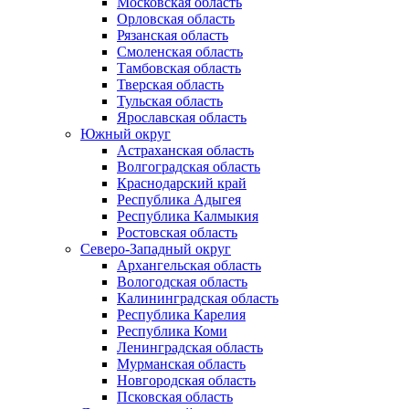
Московская область
Орловская область
Рязанская область
Смоленская область
Тамбовская область
Тверская область
Тульская область
Ярославская область
Южный округ
Астраханская область
Волгоградская область
Краснодарский край
Республика Адыгея
Республика Калмыкия
Ростовская область
Северо-Западный округ
Архангельская область
Вологодская область
Калининградская область
Республика Карелия
Республика Коми
Ленинградская область
Мурманская область
Новгородская область
Псковская область