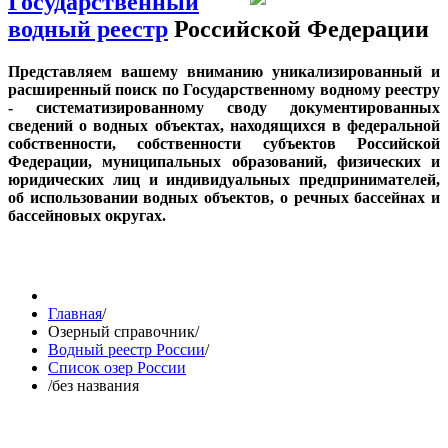
Государственный
водный реестр
Российской Федерации
Представляем вашему вниманию уникализированный и
расширенный поиск по Государственному водному реестру
- систематизированному своду документированных
сведений о водных объектах, находящихся в федеральной
собственности, собственности субъектов Российской
Федерации, муниципальных образований, физических и
юридических лиц и индивидуальных предпринимателей,
об использовании водных объектов, о речных бассейнах и
бассейновых округах.
Главная
/
Озерный справочник
/
Водный реестр России
/
Список озер России
/
без названия