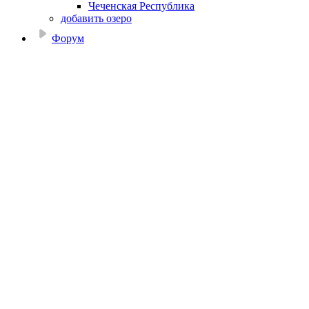
Чеченская Республика
добавить озеро
Форум