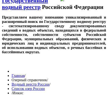
Государственный
водный реестр
Российской Федерации
Представляем вашему вниманию уникализированный и
расширенный поиск по Государственному водному реестру
- систематизированному своду документированных
сведений о водных объектах, находящихся в федеральной
собственности, собственности субъектов Российской
Федерации, муниципальных образований, физических и
юридических лиц и индивидуальных предпринимателей,
об использовании водных объектов, о речных бассейнах и
бассейновых округах.
Главная
/
Озерный справочник
/
Водный реестр России
/
Список озер России
/
Инкис