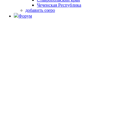
Чеченская Республика
добавить озеро
Форум