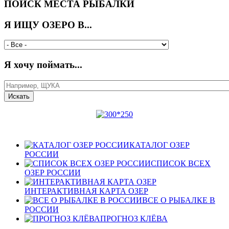
ПОИСК МЕСТА РЫБАЛКИ
Я ИЩУ ОЗЕРО В...
Я хочу поймать...
КАТАЛОГ ОЗЕР
РОССИИ
СПИСОК ВСЕХ
ОЗЕР РОССИИ
ИНТЕРАКТИВНАЯ КАРТА ОЗЕР
ВСЕ О РЫБАЛКЕ В
РОССИИ
ПРОГНОЗ КЛЁВА