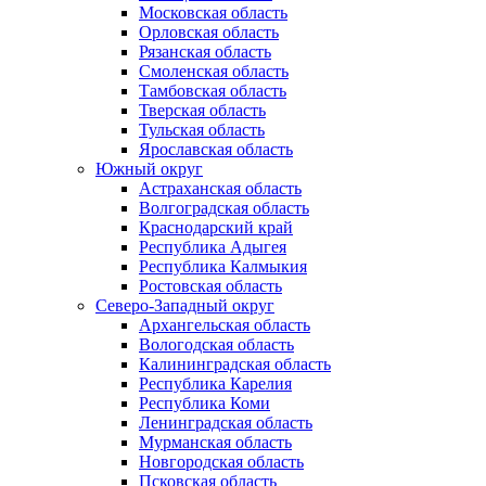
Московская область
Орловская область
Рязанская область
Смоленская область
Тамбовская область
Тверская область
Тульская область
Ярославская область
Южный округ
Астраханская область
Волгоградская область
Краснодарский край
Республика Адыгея
Республика Калмыкия
Ростовская область
Северо-Западный округ
Архангельская область
Вологодская область
Калининградская область
Республика Карелия
Республика Коми
Ленинградская область
Мурманская область
Новгородская область
Псковская область