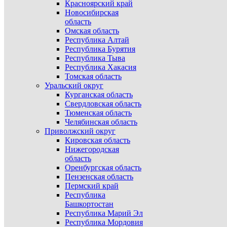
Красноярский край
Новосибирская
область
Омская область
Республика Алтай
Республика Бурятия
Республика Тыва
Республика Хакасия
Томская область
Уральский округ
Курганская область
Свердловская область
Тюменская область
Челябинская область
Приволжский округ
Кировская область
Нижегородская
область
Оренбургская область
Пензенская область
Пермский край
Республика
Башкортостан
Республика Марий Эл
Республика Мордовия