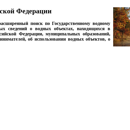
ской Федерации
асширенный поиск по Государственному водному
ных сведений о водных объектах, находящихся в
ссийской Федерации, муниципальных образований,
нимателей, об использовании водных объектов, о