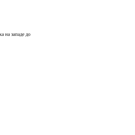
а на западе до