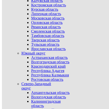
Калужская область
Костромская область
Курская область
Липецкая область
Московская область
Орловская область
Рязанская область
Смоленская область
Тамбовская область
Тверская область
Тульская область
Ярославская область
Южный округ
Астраханская область
Волгоградская область
Краснодарский край
Республика Адыгея
Республика Калмыкия
Ростовская область
Северо-Западный
округ
Архангельская область
Вологодская область
Калининградская
область